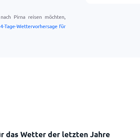
nach Pirna reisen möchten,
4-Tage-Wettervorhersage für
r das Wetter der letzten Jahre