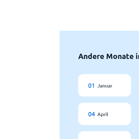
Andere Monate i
01
Januar
04
April