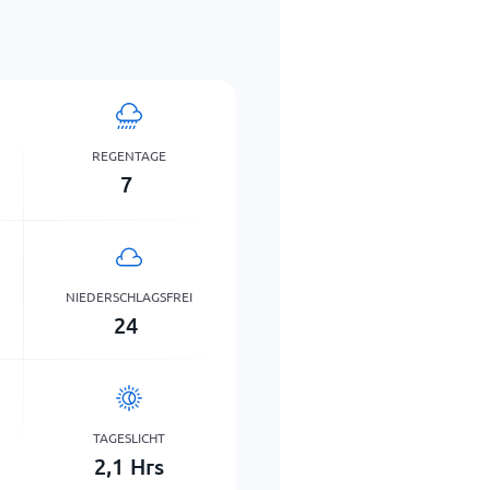
REGENTAGE
7
NIEDERSCHLAGSFREI
24
TAGESLICHT
2,1
Hrs