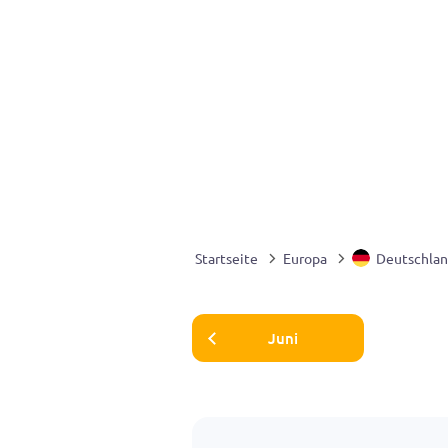
Startseite
Europa
Deutschla
Juni