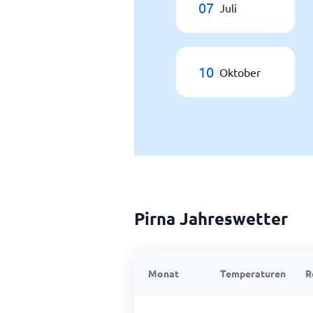
07
Juli
10
Oktober
Pirna Jahreswetter
Monat
Temperaturen
R