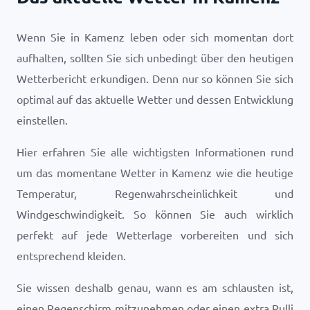
Wenn Sie in Kamenz leben oder sich momentan dort
aufhalten, sollten Sie sich unbedingt über den heutigen
Wetterbericht erkundigen. Denn nur so können Sie sich
optimal auf das aktuelle Wetter und dessen Entwicklung
einstellen.
Hier erfahren Sie alle wichtigsten Informationen rund
um das momentane Wetter in Kamenz wie die heutige
Temperatur, Regenwahrscheinlichkeit und
Windgeschwindigkeit. So können Sie auch wirklich
perfekt auf jede Wetterlage vorbereiten und sich
entsprechend kleiden.
Sie wissen deshalb genau, wann es am schlausten ist,
einen Regenschirm mitzunehmen oder einen extra Pulli