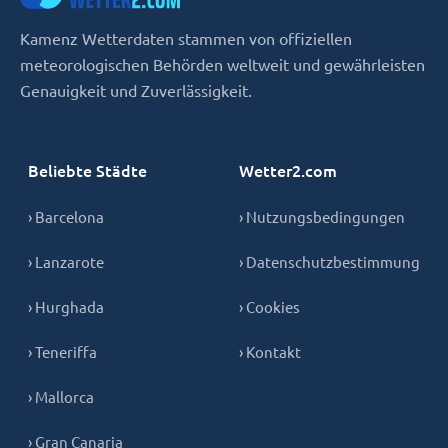
Kamenz Wetterdaten stammen von offiziellen
meteorologischen Behörden weltweit und gewährleisten
Genauigkeit und Zuverlässigkeit.
Beliebte Städte
Wetter2.com
› Barcelona
› Nutzungsbedingungen
› Lanzarote
› Datenschutzbestimmung
› Hurghada
› Cookies
› Teneriffa
› Kontakt
› Mallorca
› Gran Canaria