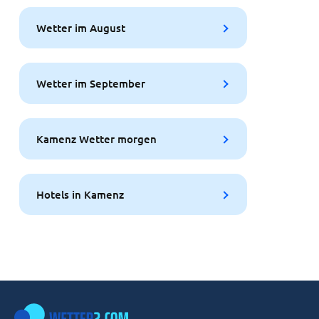
Wetter im August
Wetter im September
Kamenz Wetter morgen
Hotels in Kamenz