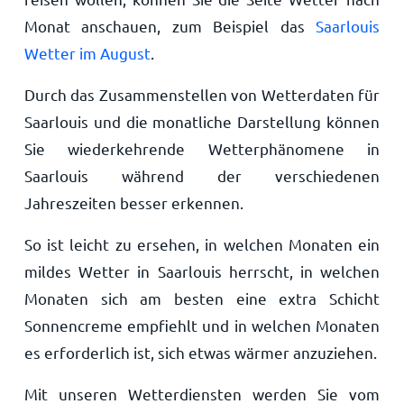
Monat anschauen, zum Beispiel das
Saarlouis
Wetter im August
.
Durch das Zusammenstellen von Wetterdaten für
Saarlouis und die monatliche Darstellung können
Sie wiederkehrende Wetterphänomene in
Saarlouis während der verschiedenen
Jahreszeiten besser erkennen.
So ist leicht zu ersehen, in welchen Monaten ein
mildes Wetter in Saarlouis herrscht, in welchen
Monaten sich am besten eine extra Schicht
Sonnencreme empfiehlt und in welchen Monaten
es erforderlich ist, sich etwas wärmer anzuziehen.
Mit unseren Wetterdiensten werden Sie vom