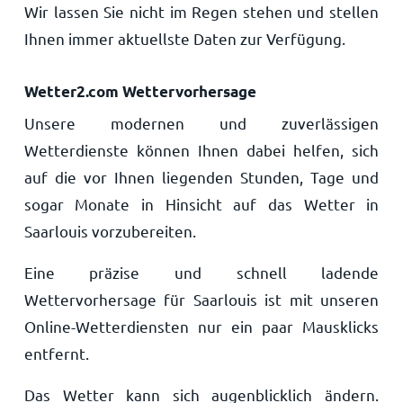
Wir lassen Sie nicht im Regen stehen und stellen
Ihnen immer aktuellste Daten zur Verfügung.
Wetter2.com Wettervorhersage
Unsere modernen und zuverlässigen
Wetterdienste können Ihnen dabei helfen, sich
auf die vor Ihnen liegenden Stunden, Tage und
sogar Monate in Hinsicht auf das Wetter in
Saarlouis vorzubereiten.
Eine präzise und schnell ladende
Wettervorhersage für Saarlouis ist mit unseren
Online-Wetterdiensten nur ein paar Mausklicks
entfernt.
Das Wetter kann sich augenblicklich ändern.