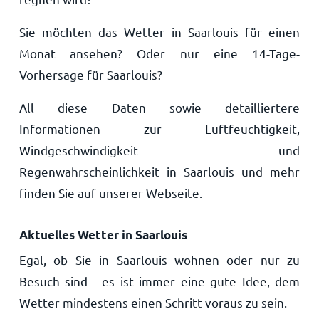
Sie möchten das Wetter in Saarlouis für einen
Monat ansehen? Oder nur eine 14-Tage-
Vorhersage für Saarlouis?
All diese Daten sowie detailliertere
Informationen zur Luftfeuchtigkeit,
Windgeschwindigkeit und
Regenwahrscheinlichkeit in Saarlouis und mehr
finden Sie auf unserer Webseite.
Aktuelles Wetter in Saarlouis
Egal, ob Sie in Saarlouis wohnen oder nur zu
Besuch sind - es ist immer eine gute Idee, dem
Wetter mindestens einen Schritt voraus zu sein.