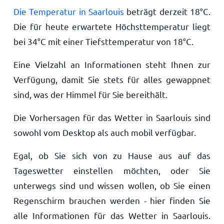
Die Temperatur in Saarlouis
beträgt derzeit
18
°
C
.
Die für heute erwartete Höchsttemperatur liegt
bei
34
°
C
mit einer Tiefsttemperatur von
18
°
C
.
Eine Vielzahl an Informationen steht Ihnen zur
Verfügung, damit Sie stets für alles gewappnet
sind, was der Himmel für Sie bereithält.
Die Vorhersagen für das Wetter in Saarlouis sind
sowohl vom Desktop als auch mobil verfügbar.
Egal, ob Sie sich von zu Hause aus auf das
Tageswetter einstellen möchten, oder Sie
unterwegs sind und wissen wollen, ob Sie einen
Regenschirm brauchen werden - hier finden Sie
alle Informationen für das Wetter in Saarlouis.