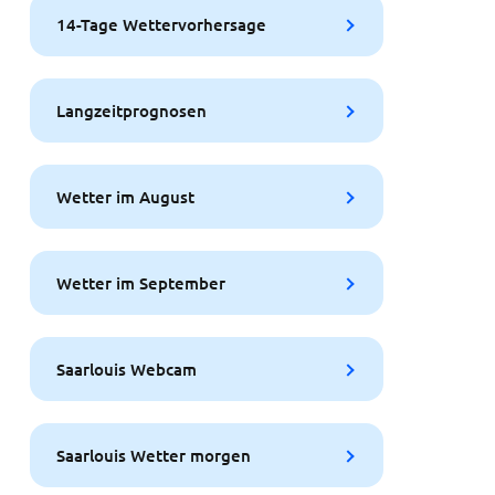
14-Tage Wettervorhersage
Langzeitprognosen
Wetter im August
Wetter im September
Saarlouis Webcam
Saarlouis Wetter morgen