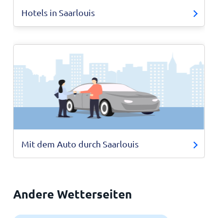
Hotels in Saarlouis
Mit dem Auto durch Saarlouis
Andere Wetterseiten