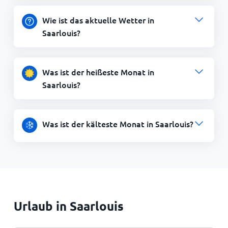
Wie ist das aktuelle Wetter in
Saarlouis?
Was ist der heißeste Monat in
Saarlouis?
Was ist der kälteste Monat in Saarlouis?
Urlaub in Saarlouis