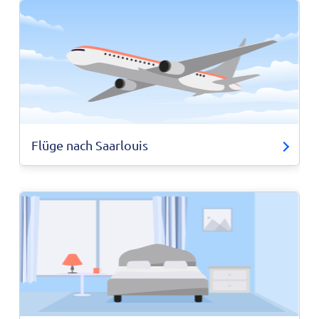
Flüge nach Saarlouis