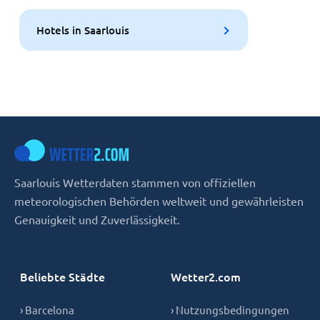
Hotels in Saarlouis
Saarlouis Wetterdaten stammen von offiziellen
meteorologischen Behörden weltweit und gewährleisten
Genauigkeit und Zuverlässigkeit.
Beliebte Städte
Wetter2.com
› Barcelona
› Nutzungsbedingungen