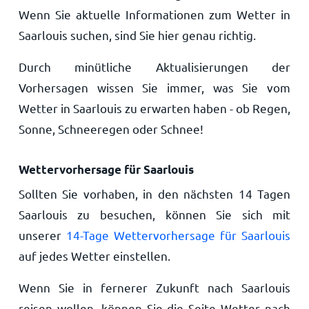
Wenn Sie aktuelle Informationen zum Wetter in
Saarlouis suchen, sind Sie hier genau richtig.
Durch minütliche Aktualisierungen der
Vorhersagen wissen Sie immer, was Sie vom
Wetter in Saarlouis zu erwarten haben - ob Regen,
Sonne, Schneeregen oder Schnee!
Wettervorhersage für Saarlouis
Sollten Sie vorhaben, in den nächsten 14 Tagen
Saarlouis zu besuchen, können Sie sich mit
unserer
14-Tage Wettervorhersage für Saarlouis
auf jedes Wetter einstellen.
Wenn Sie in fernerer Zukunft nach Saarlouis
reisen wollen, können Sie die Seite Wetter nach