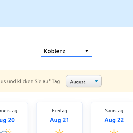
us und klicken Sie auf Tag
nerstag
Freitag
Samstag
ug 20
Aug 21
Aug 22