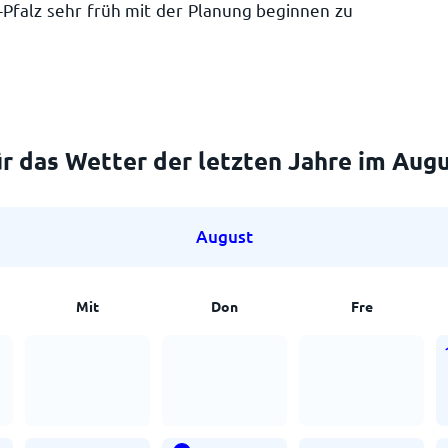
Pfalz sehr früh mit der Planung beginnen zu
r das Wetter der letzten Jahre im Aug
August
Mit
Don
Fre