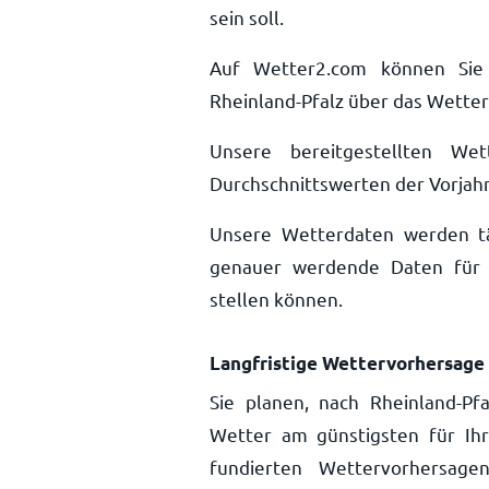
sein soll.
Auf Wetter2.com können Sie 
Rheinland-Pfalz über das Wetter
Unsere bereitgestellten We
Durchschnittswerten der Vorjahr
Unsere Wetterdaten werden täg
genauer werdende Daten für 
stellen können.
Langfristige Wettervorhersage 
Sie planen, nach Rheinland-Pf
Wetter am günstigsten für Ihr
fundierten Wettervorhersage