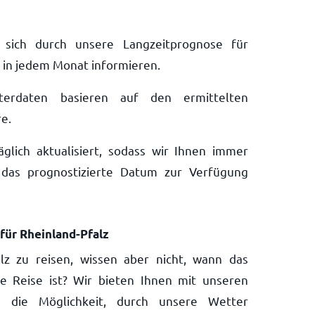
sich durch unsere Langzeitprognose für
 in jedem Monat informieren.
tterdaten basieren auf den ermittelten
e.
lich aktualisiert, sodass wir Ihnen immer
das prognostizierte Datum zur Verfügung
für Rheinland-Pfalz
alz zu reisen, wissen aber nicht, wann das
e Reise ist? Wir bieten Ihnen mit unseren
n die Möglichkeit, durch unsere Wetter