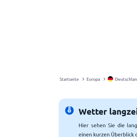
Startseite
Europa
Deutschla
Wetter langze
Hier sehen Sie die lang
einen kurzen Überblick 