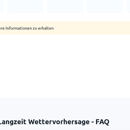
ere Informationen zu erhalten
Langzeit Wettervorhersage - FAQ