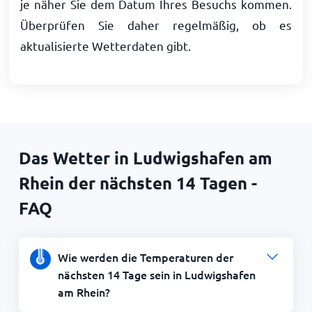
je näher Sie dem Datum Ihres Besuchs kommen.
Überprüfen Sie daher regelmäßig, ob es
aktualisierte Wetterdaten gibt.
Das Wetter in Ludwigshafen am
Rhein der nächsten 14 Tagen -
FAQ
Wie werden die Temperaturen der
nächsten 14 Tage sein in Ludwigshafen
am Rhein?