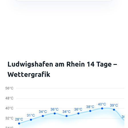
Ludwigshafen am Rhein 14 Tage –
Wettergrafik