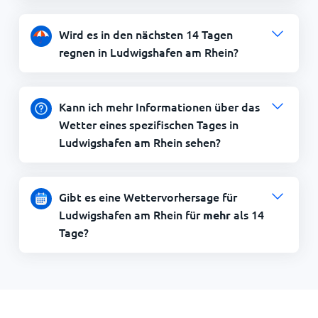
Wird es in den nächsten 14 Tagen
regnen in Ludwigshafen am Rhein?
Kann ich mehr Informationen über das
Wetter eines spezifischen Tages in
Ludwigshafen am Rhein sehen?
Gibt es eine Wettervorhersage für
Ludwigshafen am Rhein für
als 14
mehr
Tage?