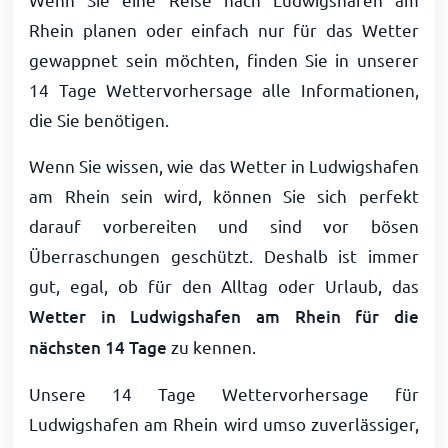
Rhein planen oder einfach nur für das Wetter
gewappnet sein möchten, finden Sie in unserer
14 Tage Wettervorhersage alle Informationen,
die Sie benötigen.
Wenn Sie wissen, wie das Wetter in Ludwigshafen
am Rhein sein wird, können Sie sich perfekt
darauf vorbereiten und sind vor bösen
Überraschungen geschützt. Deshalb ist immer
gut, egal, ob für den Alltag oder Urlaub, das
Wetter in Ludwigshafen am Rhein für die
nächsten 14 Tage
zu kennen.
Unsere 14 Tage Wettervorhersage für
Ludwigshafen am Rhein wird umso zuverlässiger,