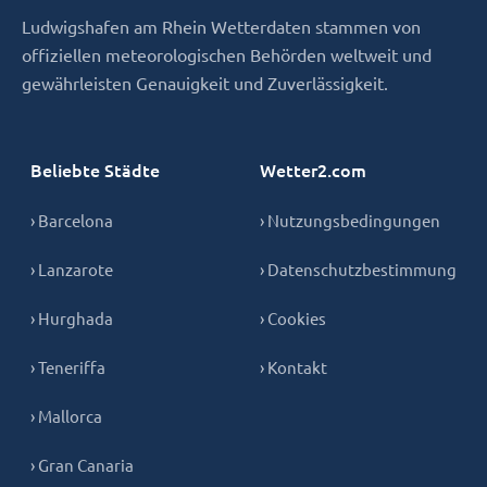
Ludwigshafen am Rhein Wetterdaten stammen von
offiziellen meteorologischen Behörden weltweit und
gewährleisten Genauigkeit und Zuverlässigkeit.
Beliebte Städte
Wetter2.com
› Barcelona
› Nutzungsbedingungen
› Lanzarote
› Datenschutzbestimmung
› Hurghada
› Cookies
› Teneriffa
› Kontakt
› Mallorca
› Gran Canaria