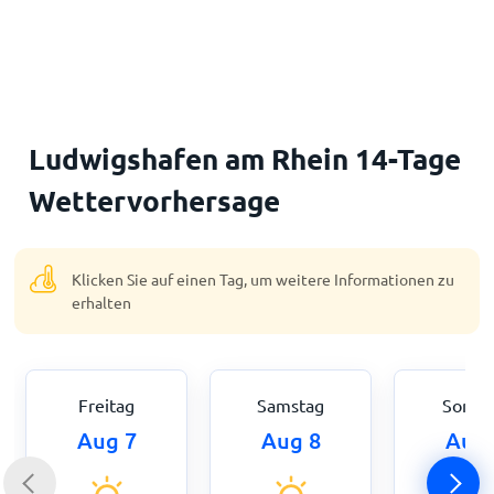
Startseite
Ludwigshafen am Rhein 14-Tage
Wettervorhersage
Klicken Sie auf einen Tag, um weitere Informationen zu
erhalten
Freitag
Samstag
Sonnt
Aug 7
Aug 8
Aug 