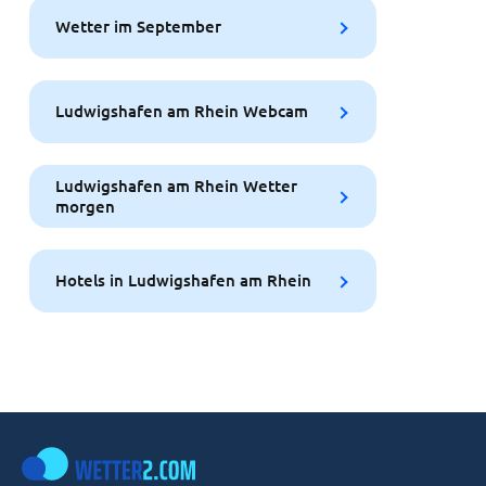
Wetter im September
Ludwigshafen am Rhein Webcam
Ludwigshafen am Rhein Wetter
morgen
Hotels in Ludwigshafen am Rhein