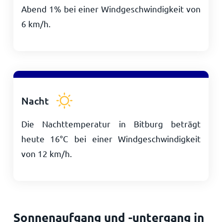
Abend 1% bei einer Windgeschwindigkeit von
6
km/h
.
Nacht
Die Nachttemperatur in Bitburg beträgt
heute
16
°
C
bei einer Windgeschwindigkeit
von
12
km/h
.
Sonnenaufgang und -untergang in