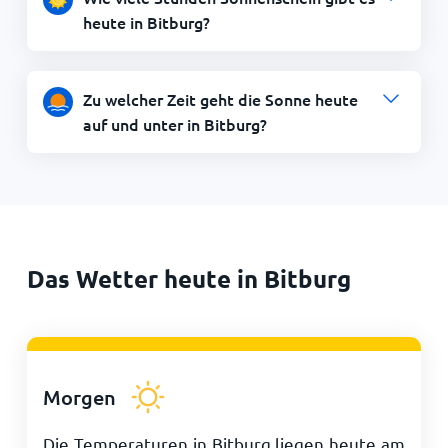
heute in Bitburg?
Zu welcher Zeit geht die Sonne heute
auf und unter in Bitburg?
Das Wetter heute in Bitburg
Morgen
Die Temperaturen in Bitburg liegen heute am