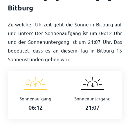
Bitburg
Zu welcher Uhrzeit geht die Sonne in Bitburg auf
und unter? Der Sonnenaufgang ist um
06:12
Uhr
und der Sonnenuntergang ist um
21:07
Uhr. Das
bedeutet, dass es an diesem Tag in Bitburg
15
Sonnenstunden geben wird.
Sonnenaufgang
Sonnenuntergang
06:12
21:07