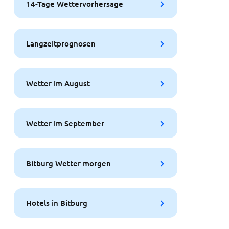
14-Tage Wettervorhersage
Langzeitprognosen
Wetter im August
Wetter im September
Bitburg Wetter morgen
Hotels in Bitburg