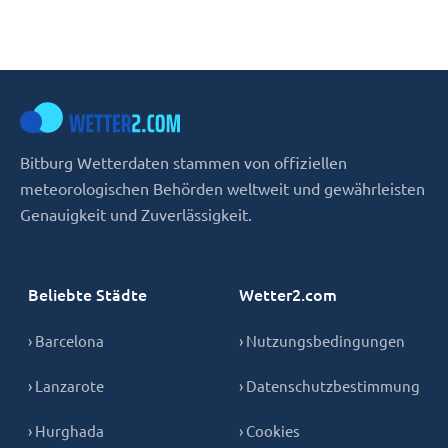
Bitburg Wetterdaten stammen von offiziellen
meteorologischen Behörden weltweit und gewährleisten
Genauigkeit und Zuverlässigkeit.
Beliebte Städte
Wetter2.com
› Barcelona
› Nutzungsbedingungen
› Lanzarote
› Datenschutzbestimmung
› Hurghada
› Cookies