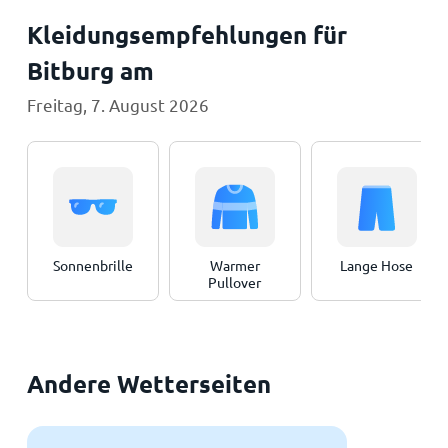
Kleidungsempfehlungen für
Bitburg am
Freitag, 7. August 2026
Sonnenbrille
Warmer
Lange Hose
Pullover
Andere Wetterseiten