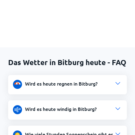
Das Wetter in Bitburg heute - FAQ
Wird es heute regnen in Bitburg?
Wird es heute windig in Bitburg?
Wie viele Stunden Sonnenschein gibt es