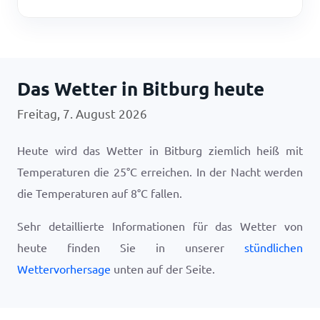
Das Wetter in Bitburg heute
Freitag, 7. August 2026
Heute wird das Wetter in Bitburg ziemlich heiß mit
Temperaturen die
25
°
C
erreichen. In der Nacht werden
die Temperaturen auf
8
°
C
fallen.
Sehr detaillierte Informationen für das Wetter von
heute finden Sie in unserer
stündlichen
Wettervorhersage
unten auf der Seite.