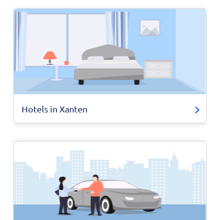
Hotels in Xanten