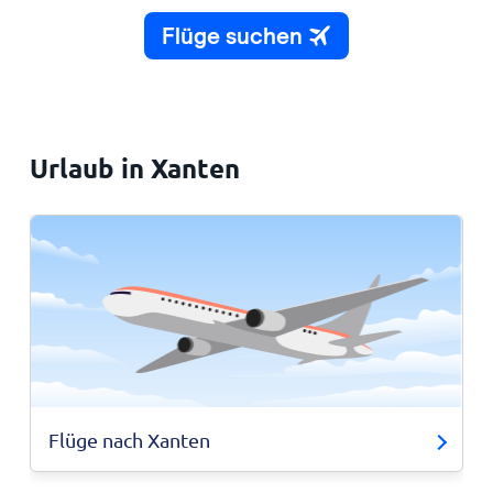
Urlaub in Xanten
Flüge nach Xanten