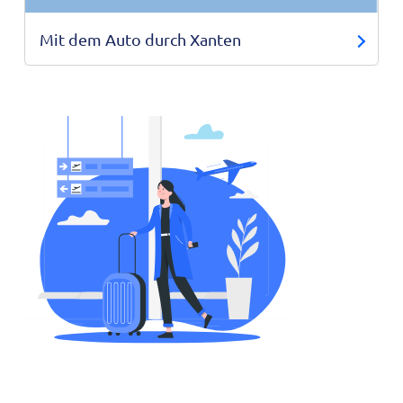
Mit dem Auto durch Xanten