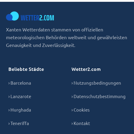
Xanten Wetterdaten stammen von offiziellen
meteorologischen Behörden weltweit und gewährleisten
Genauigkeit und Zuverlässigkeit.
Beliebte Städte
Wetter2.com
› Barcelona
› Nutzungsbedingungen
› Lanzarote
› Datenschutzbestimmung
› Hurghada
› Cookies
› Teneriffa
› Kontakt