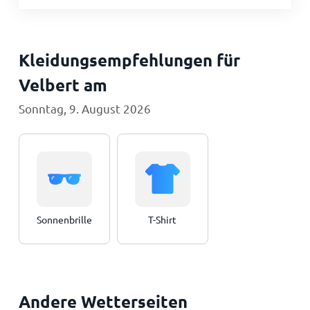
Kleidungsempfehlungen für
Velbert am
Sonntag, 9. August 2026
Sonnenbrille
T-Shirt
Andere Wetterseiten