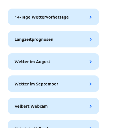
14-Tage Wettervorhersage
Langzeitprognosen
Wetter im August
Wetter im September
Velbert Webcam