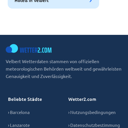
Hotels in Velbert
Velbert Wetterdaten stammen von offiziellen
meteorologischen Behörden weltweit und gewährleisten
Genauigkeit und Zuverlässigkeit.
Beliebte Städte
Wetter2.com
› Barcelona
› Nutzungsbedingungen
› Lanzarote
› Datenschutzbestimmung