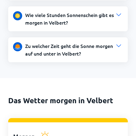
Wie viele Stunden Sonnenschein gibt es
morgen in Velbert?
Zu welcher Zeit geht die Sonne morgen
auf und unter in Velbert?
Das Wetter morgen in Velbert