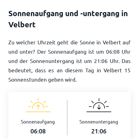
Sonnenaufgang und -untergang in
Velbert
Zu welcher Uhrzeit geht die Sonne in Velbert auf
und unter? Der Sonnenaufgang ist um
06:08
Uhr
und der Sonnenuntergang ist um
21:06
Uhr. Das
bedeutet, dass es an diesem Tag in Velbert
15
Sonnenstunden geben wird.
Sonnenaufgang
Sonnenuntergang
06:08
21:06