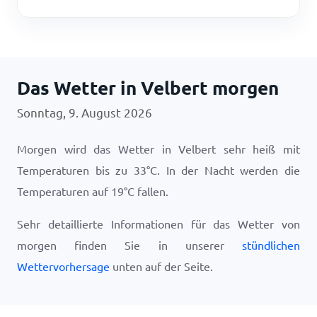
Das Wetter in Velbert morgen
Sonntag, 9. August 2026
Morgen wird das Wetter in Velbert sehr heiß mit
Temperaturen bis zu
33
°
C
. In der Nacht werden die
Temperaturen auf
19
°
C
fallen.
Sehr detaillierte Informationen für das Wetter von
morgen finden Sie in unserer
stündlichen
Wettervorhersage
unten auf der Seite.