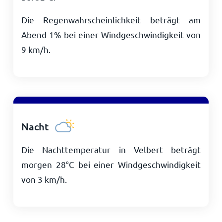
Die Regenwahrscheinlichkeit beträgt am
Abend 1% bei einer Windgeschwindigkeit von
9
km/h
.
Nacht
Die Nachttemperatur in Velbert beträgt
morgen
28
°
C
bei einer Windgeschwindigkeit
von
3
km/h
.