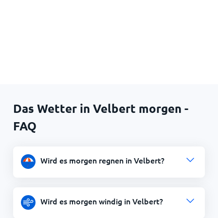
Das Wetter in Velbert morgen -
FAQ
Wird es morgen regnen in Velbert?
Wird es morgen windig in Velbert?