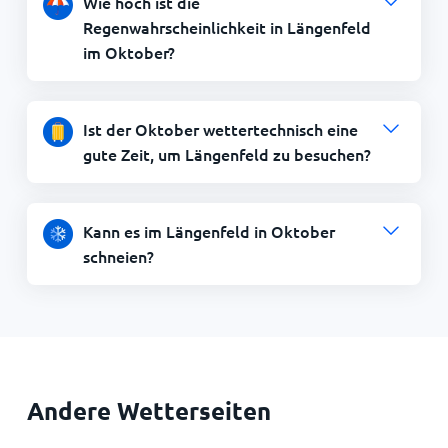
Wie hoch ist die
Regenwahrscheinlichkeit in Längenfeld
im Oktober?
Ist der Oktober wettertechnisch eine
gute Zeit, um Längenfeld zu besuchen?
Kann es im Längenfeld in Oktober
schneien?
Andere Wetterseiten