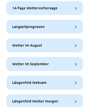
14-Tage Wettervorhersage
Langzeitprognosen
Wetter im August
Wetter im September
Längenfeld Webcam
Längenfeld Wetter morgen