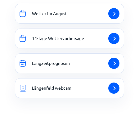
Wetter im August
14-Tage Wettervorhersage
Langzeitprognosen
Längenfeld webcam