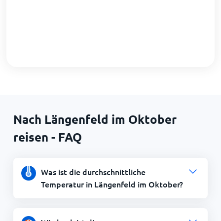
Nach Längenfeld im Oktober
reisen - FAQ
Was ist die durchschnittliche
Temperatur in Längenfeld im Oktober?