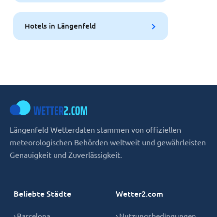
Hotels in Längenfeld
Längenfeld Wetterdaten stammen von offiziellen
meteorologischen Behörden weltweit und gewährleisten
Genauigkeit und Zuverlässigkeit.
Beliebte Städte
Wetter2.com
› Barcelona
› Nutzungsbedingungen