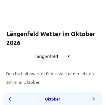
Startseite
Längenfeld Wetter im Oktober
2026
Durchschnittswerte für das Wetter der letzten
Jahre im Oktober
Oktober