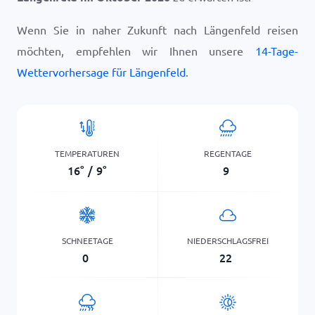
Wenn Sie in naher Zukunft nach Längenfeld reisen
möchten, empfehlen wir Ihnen unsere
14-Tage-
Wettervorhersage für Längenfeld
.
TEMPERATUREN
REGENTAGE
16
°
/
9
°
9
SCHNEETAGE
NIEDERSCHLAGSFREI
0
22