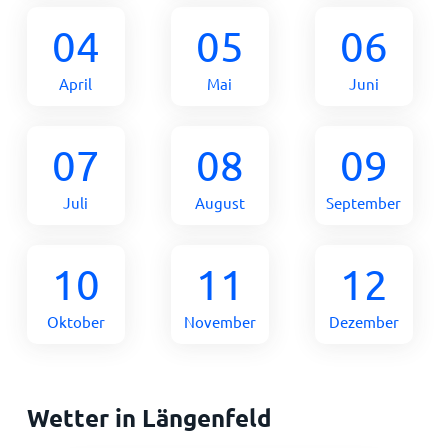
04
05
06
April
Mai
Juni
07
08
09
Juli
August
September
10
11
12
Oktober
November
Dezember
Wetter in Längenfeld