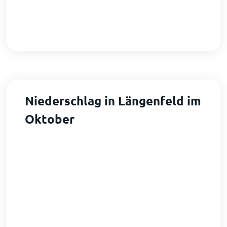
Niederschlag in Längenfeld im
Oktober