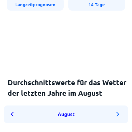
Langzeitprognosen
14 Tage
Durchschnittswerte für das Wetter
der letzten Jahre im August
August