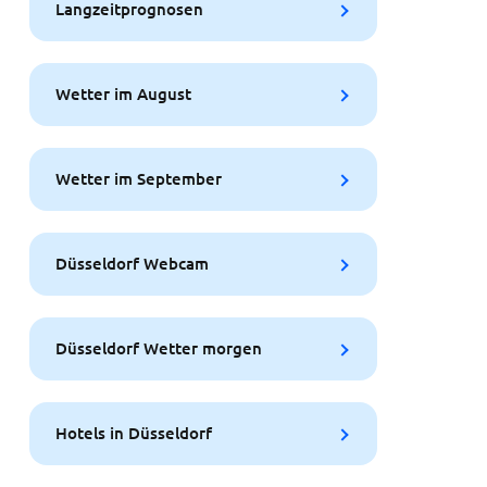
Langzeitprognosen
Wetter im August
Wetter im September
Düsseldorf Webcam
Düsseldorf Wetter morgen
Hotels in Düsseldorf