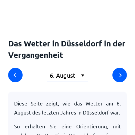
Startseite
Das Wetter in Düsseldorf in der
Vergangenheit
Diese Seite zeigt, wie das Wetter am
6.
August
des letzten Jahres in Düsseldorf war.
So erhalten Sie eine Orientierung, mit