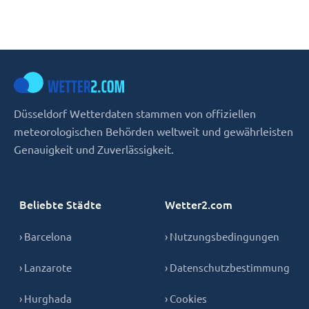
Düsseldorf Wetterdaten stammen von offiziellen
meteorologischen Behörden weltweit und gewährleisten
Genauigkeit und Zuverlässigkeit.
Beliebte Städte
Wetter2.com
› Barcelona
› Nutzungsbedingungen
› Lanzarote
› Datenschutzbestimmung
› Hurghada
› Cookies