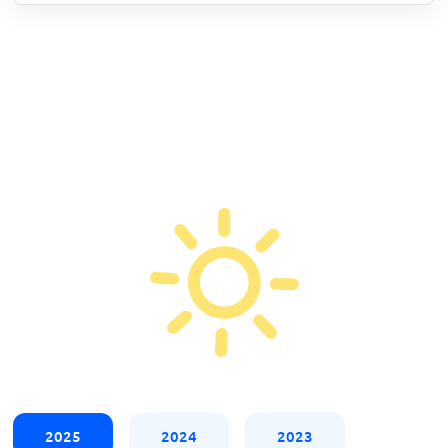
2025
2024
2023