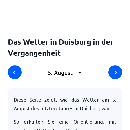
Startseite
Das Wetter in Duisburg in der
Vergangenheit
Diese Seite zeigt, wie das Wetter am
5.
August
des letzten Jahres in Duisburg war.
So erhalten Sie eine Orientierung, mit