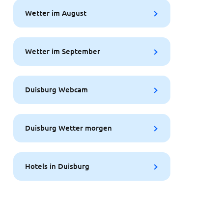
Wetter im August
Wetter im September
Duisburg Webcam
Duisburg Wetter morgen
Hotels in Duisburg