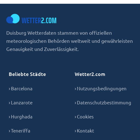
Duisburg Wetterdaten stammen von offiziellen
meteorologischen Behörden weltweit und gewährleisten
Genauigkeit und Zuverlässigkeit.
Beliebte Städte
Wetter2.com
› Barcelona
› Nutzungsbedingungen
› Lanzarote
› Datenschutzbestimmung
› Hurghada
› Cookies
› Teneriffa
› Kontakt