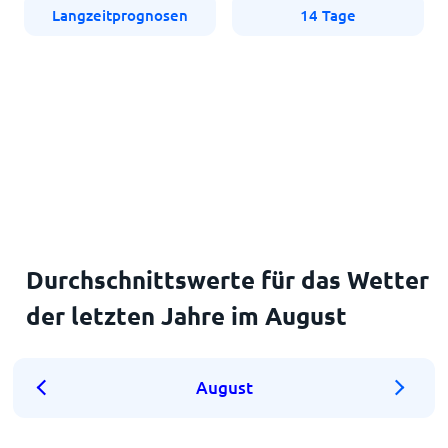
Langzeitprognosen
14 Tage
Durchschnittswerte für das Wetter
der letzten Jahre im August
August