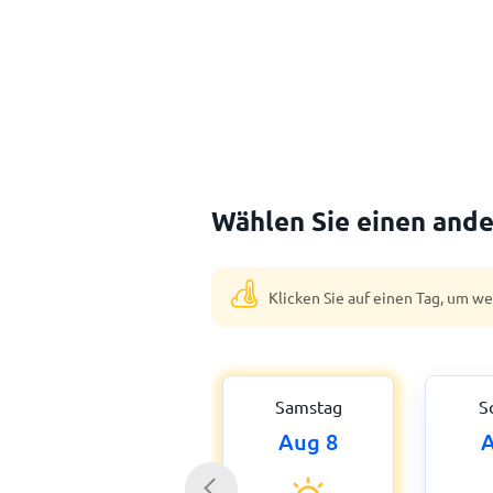
Wählen Sie einen ande
Klicken Sie auf einen Tag, um w
Samstag
S
Aug 8
A