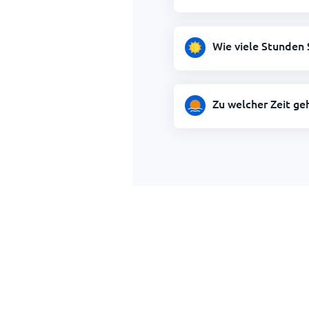
Wie viele Stunden
Zu welcher Zeit g