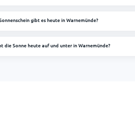
 Sonnenschein gibt es heute in Warnemünde?
eht die Sonne heute auf und unter in Warnemünde?