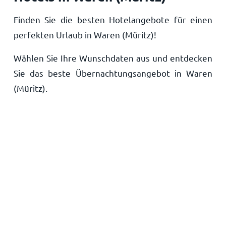
Startseite
Finden Sie die besten Hotelangebote für einen
perfekten Urlaub in Waren (Müritz)!
Wählen Sie Ihre Wunschdaten aus und entdecken
Sie das beste Übernachtungsangebot in Waren
(Müritz).