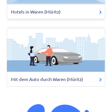
Hotels in Waren (Müritz)
Mit dem Auto durch Waren (Müritz)