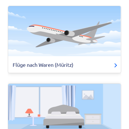
Flüge nach Waren (Müritz)