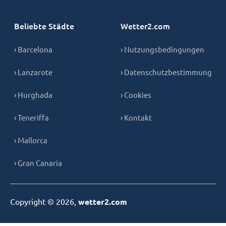
Beliebte Städte
Wetter2.com
› Barcelona
› Nutzungsbedingungen
› Lanzarote
› Datenschutzbestimmung
› Hurghada
› Cookies
› Teneriffa
› Kontakt
› Mallorca
› Gran Canaria
Copyright © 2026,
wetter2.com