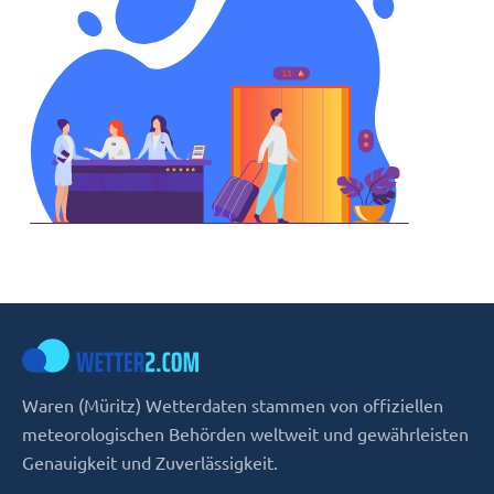
Waren (Müritz) Wetterdaten stammen von offiziellen
meteorologischen Behörden weltweit und gewährleisten
Genauigkeit und Zuverlässigkeit.