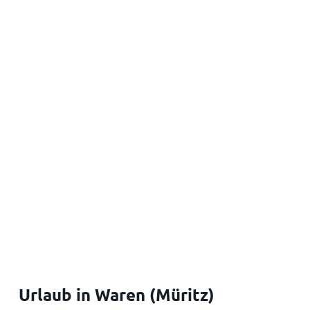
Urlaub in Waren (Müritz)