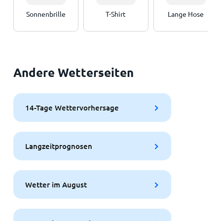
Sonnenbrille
T-Shirt
Lange Hose
Andere Wetterseiten
14-Tage Wettervorhersage
Langzeitprognosen
Wetter im August