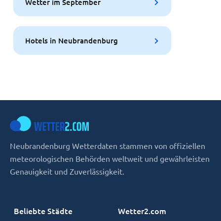
Wetter im September
Hotels in Neubrandenburg
Neubrandenburg Wetterdaten stammen von offiziellen
meteorologischen Behörden weltweit und gewährleisten
Genauigkeit und Zuverlässigkeit.
Beliebte Städte
Wetter2.com