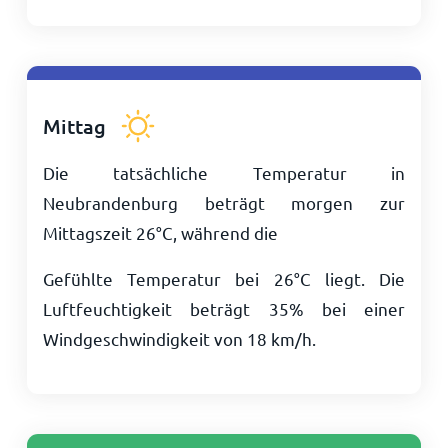
Mittag
Die tatsächliche Temperatur in
Neubrandenburg beträgt morgen zur
Mittagszeit
26
°
C
, während die
Gefühlte Temperatur bei
26
°
C
liegt. Die
Luftfeuchtigkeit beträgt 35% bei einer
Windgeschwindigkeit von
18
km/h
.