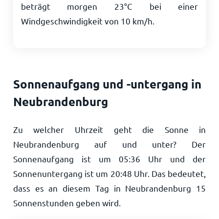
beträgt morgen
23
°
C
bei einer
Windgeschwindigkeit von
10
km/h
.
Sonnenaufgang und -untergang in
Neubrandenburg
Zu welcher Uhrzeit geht die Sonne in
Neubrandenburg auf und unter? Der
Sonnenaufgang ist um
05:36
Uhr und der
Sonnenuntergang ist um
20:48
Uhr. Das bedeutet,
dass es an diesem Tag in Neubrandenburg
15
Sonnenstunden geben wird.