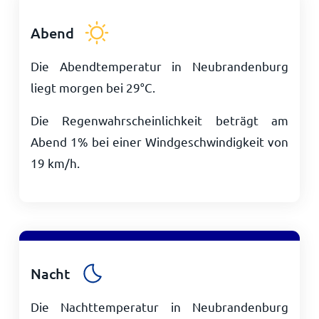
Abend
Die Abendtemperatur in Neubrandenburg
liegt morgen bei
29
°
C
.
Die Regenwahrscheinlichkeit beträgt am
Abend 1% bei einer Windgeschwindigkeit von
19
km/h
.
Nacht
Die Nachttemperatur in Neubrandenburg