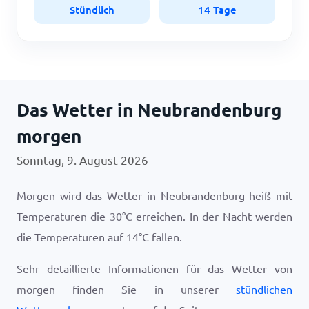
Stündlich
14 Tage
Das Wetter in Neubrandenburg
morgen
Sonntag, 9. August 2026
Morgen wird das Wetter in Neubrandenburg heiß mit
Temperaturen die
30
°
C
erreichen. In der Nacht werden
die Temperaturen auf
14
°
C
fallen.
Sehr detaillierte Informationen für das Wetter von
morgen finden Sie in unserer
stündlichen