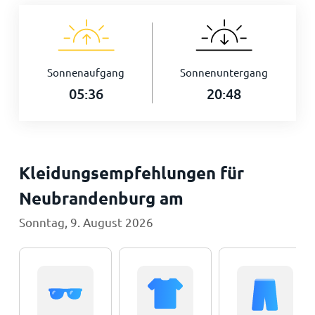
Sonnenaufgang
Sonnenuntergang
05:36
20:48
Kleidungsempfehlungen für
Neubrandenburg am
Sonntag, 9. August 2026