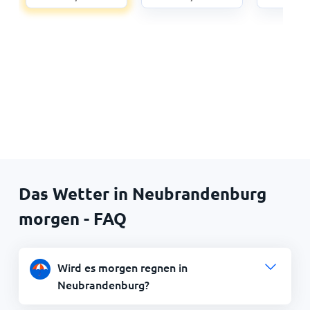
Das Wetter in Neubrandenburg
morgen - FAQ
Wird es morgen regnen in
Neubrandenburg?