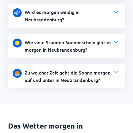
Wird es morgen windig in
Neubrandenburg?
Wie viele Stunden Sonnenschein gibt es
morgen in Neubrandenburg?
Zu welcher Zeit geht die Sonne morgen
auf und unter in Neubrandenburg?
Das Wetter morgen in