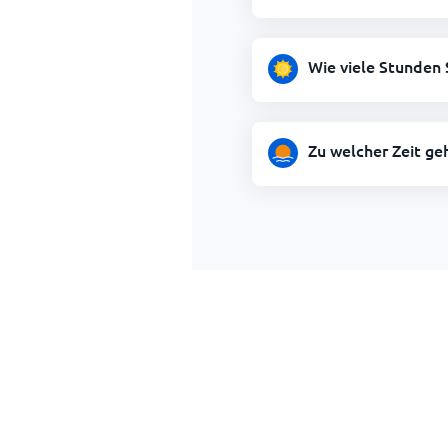
Wie viele Stunden 
Zu welcher Zeit ge