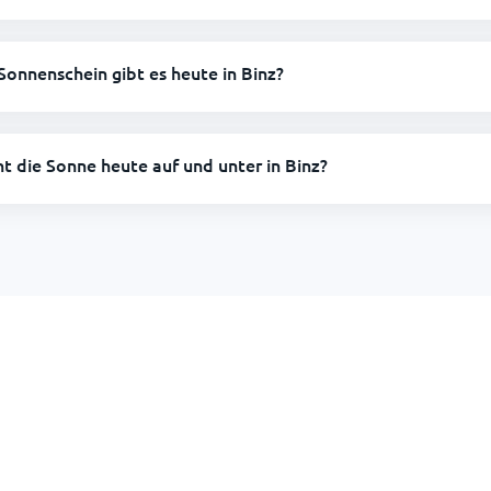
Sonnenschein gibt es heute in Binz?
ht die Sonne heute auf und unter in Binz?