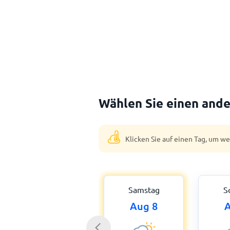
Wählen Sie einen ande
Klicken Sie auf einen Tag, um w
Samstag
S
Aug 8
A