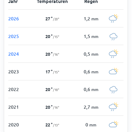
Jahr
Temperaturen
Regen
2026
1,2
27
°
mm
/
20
°
2025
1,5
20
°
mm
/
15
°
2024
0,5
20
°
mm
/
16
°
2023
0,6
17
°
mm
/
15
°
2022
0,6
20
°
mm
/
18
°
2021
2,7
20
°
mm
/
16
°
2020
0
22
°
mm
/
13
°