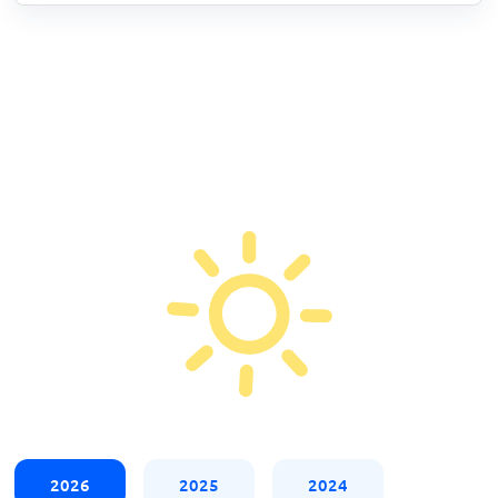
2026
2025
2024