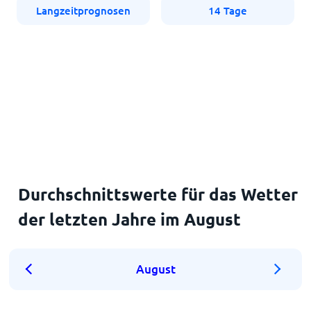
Langzeitprognosen
14 Tage
Durchschnittswerte für das Wetter
der letzten Jahre im August
August