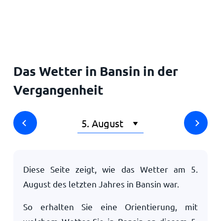
Startseite
Das Wetter in Bansin in der
Vergangenheit
Diese Seite zeigt, wie das Wetter am
5.
August
des letzten Jahres in Bansin war.
So erhalten Sie eine Orientierung, mit