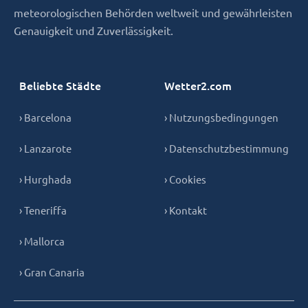
meteorologischen Behörden weltweit und gewährleisten
Genauigkeit und Zuverlässigkeit.
Beliebte Städte
Wetter2.com
› Barcelona
› Nutzungsbedingungen
› Lanzarote
› Datenschutzbestimmung
› Hurghada
› Cookies
› Teneriffa
› Kontakt
› Mallorca
› Gran Canaria