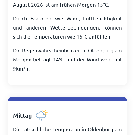
August 2026 ist am frühen Morgen
15
°
C
.
Durch Faktoren wie Wind, Luftfeuchtigkeit
und anderen Wetterbedingungen, können
sich die Temperaturen wie
15
°
C
anfühlen.
Die Regenwahrscheinlichkeit in Oldenburg am
Morgen beträgt 14%, und der Wind weht mit
9
km/h
.
Mittag
Die tatsächliche Temperatur in Oldenburg am