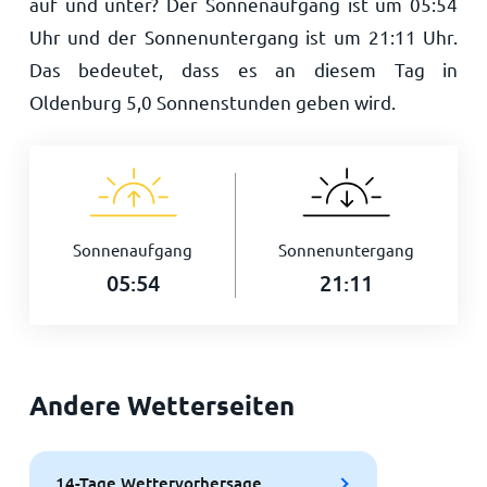
auf und unter? Der Sonnenaufgang ist um
05:54
Uhr und der Sonnenuntergang ist um
21:11
Uhr.
Das bedeutet, dass es an diesem Tag in
Oldenburg
5,0
Sonnenstunden geben wird.
Sonnenaufgang
Sonnenuntergang
05:54
21:11
Andere Wetterseiten
14-Tage Wettervorhersage