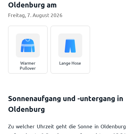
Oldenburg am
Freitag, 7. August 2026
Warmer
Lange Hose
Pullover
Sonnenaufgang und -untergang in
Oldenburg
Zu welcher Uhrzeit geht die Sonne in Oldenburg