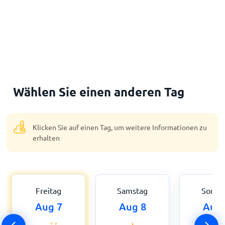
Wählen Sie einen anderen Tag
Klicken Sie auf einen Tag, um weitere Informationen zu
erhalten
Freitag
Samstag
Sonnt
Aug 7
Aug 8
Aug 