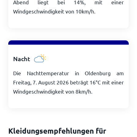
Abend liegt bei 14%, mit einer
Windgeschwindigkeit von
10
km/h
.
Nacht
Die Nachttemperatur in Oldenburg am
Freitag, 7. August 2026 beträgt
16
°
C
mit einer
Windgeschwindigkeit von
8
km/h
.
Kleidungsempfehlungen für