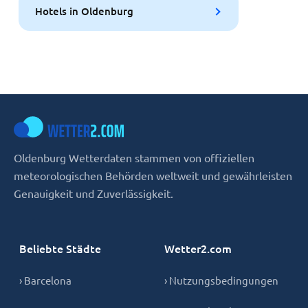
Hotels in Oldenburg
Oldenburg Wetterdaten stammen von offiziellen
meteorologischen Behörden weltweit und gewährleisten
Genauigkeit und Zuverlässigkeit.
Beliebte Städte
Wetter2.com
› Barcelona
› Nutzungsbedingungen