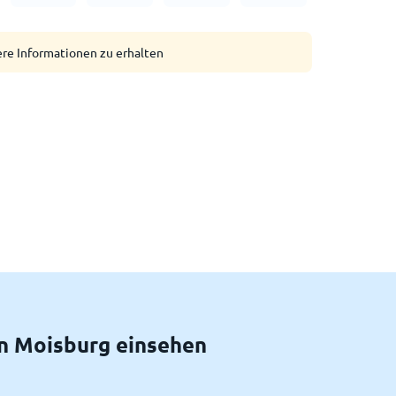
ere Informationen zu erhalten
n Moisburg einsehen