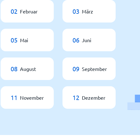
02
03
Februar
März
05
06
Mai
Juni
08
09
August
September
11
12
November
Dezember