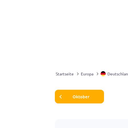
Startseite
Europa
Deutschla
Oktober