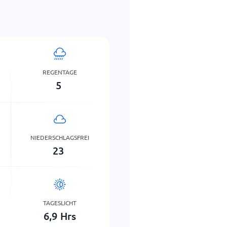
REGENTAGE
5
NIEDERSCHLAGSFREI
23
TAGESLICHT
6,9
Hrs