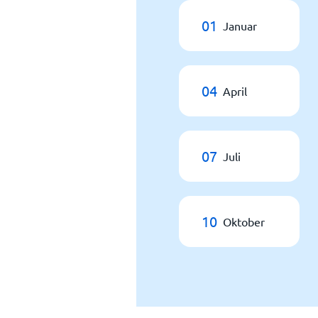
01
Januar
04
April
07
Juli
10
Oktober