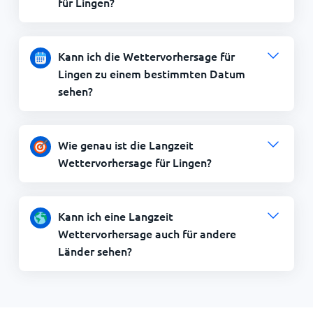
für Lingen?
Kann ich die Wettervorhersage für
Lingen zu einem bestimmten Datum
sehen?
Wie genau ist die Langzeit
Wettervorhersage für Lingen?
Kann ich eine Langzeit
Wettervorhersage auch für andere
Länder sehen?