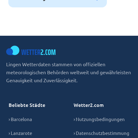
Lingen Wetterdaten stammen von offiziellen
meteorologischen Behörden weltweit und gewährleisten
Genauigkeit und Zuverlässigkeit.
Beliebte Städte
Wetter2.com
› Barcelona
› Nutzungsbedingungen
› Lanzarote
› Datenschutzbestimmung