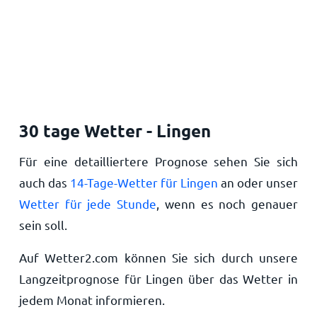
30 tage Wetter - Lingen
Für eine detailliertere Prognose sehen Sie sich
auch das
14-Tage-Wetter für Lingen
an oder unser
Wetter für jede Stunde
, wenn es noch genauer
sein soll.
Auf Wetter2.com können Sie sich durch unsere
Langzeitprognose für Lingen über das Wetter in
jedem Monat informieren.