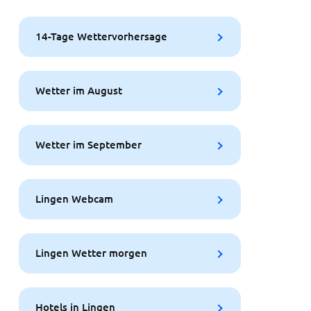
14-Tage Wettervorhersage
Wetter im August
Wetter im September
Lingen Webcam
Lingen Wetter morgen
Hotels in Lingen