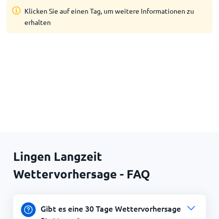
Klicken Sie auf einen Tag, um weitere Informationen zu
erhalten
Lingen Langzeit
Wettervorhersage - FAQ
Gibt es eine 30 Tage Wettervorhersage