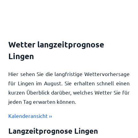
Startseite
Wetter langzeitprognose
Lingen
Hier sehen Sie die langfristige Wettervorhersage
für Lingen im August. Sie erhalten schnell einen
kurzen Überblick darüber, welches Wetter Sie für
jeden Tag erwarten können.
Kalenderansicht ››
Langzeitprognose Lingen