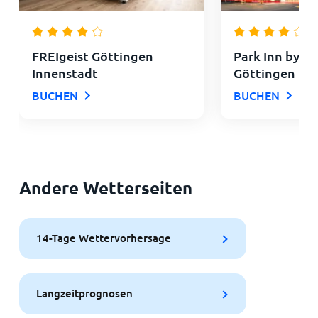
FREIgeist Göttingen
Park Inn by R
Innenstadt
Göttingen
BUCHEN
BUCHEN
Andere Wetterseiten
14-Tage Wettervorhersage
Langzeitprognosen