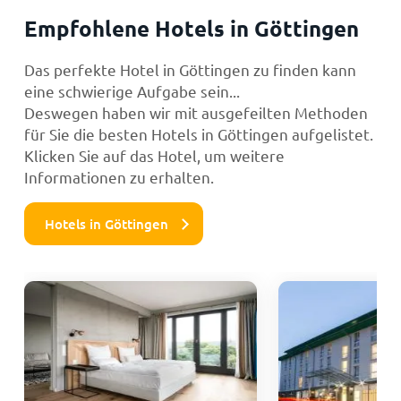
Empfohlene Hotels in Göttingen
Das perfekte Hotel in Göttingen zu finden kann
eine schwierige Aufgabe sein...
Deswegen haben wir mit ausgefeilten Methoden
für Sie die besten Hotels in Göttingen aufgelistet.
Klicken Sie auf das Hotel, um weitere
Informationen zu erhalten.
Hotels in Göttingen