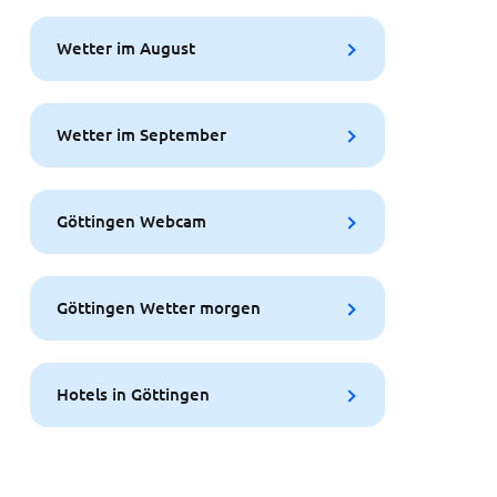
Wetter im August
Wetter im September
Göttingen Webcam
Göttingen Wetter morgen
Hotels in Göttingen