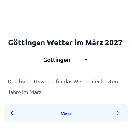
Startseite
Göttingen Wetter im März 2027
Durchschnittswerte für das Wetter der letzten
Jahre im März
März