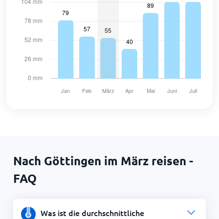
Nach Göttingen im März reisen -
FAQ
Was ist die durchschnittliche