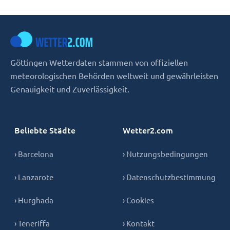
Göttingen Wetterdaten stammen von offiziellen
meteorologischen Behörden weltweit und gewährleisten
Genauigkeit und Zuverlässigkeit.
Beliebte Städte
Wetter2.com
› Barcelona
› Nutzungsbedingungen
› Lanzarote
› Datenschutzbestimmung
› Hurghada
› Cookies
› Teneriffa
› Kontakt