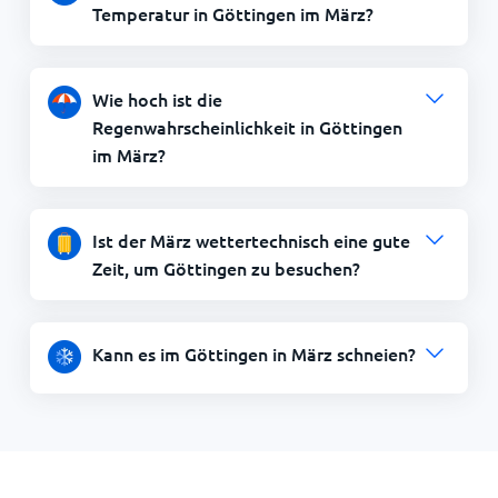
Temperatur in Göttingen im März?
Wie hoch ist die
Regenwahrscheinlichkeit in Göttingen
im März?
Ist der März wettertechnisch eine gute
Zeit, um Göttingen zu besuchen?
Kann es im Göttingen in März schneien?