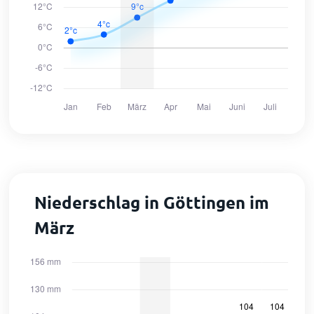
Niederschlag in Göttingen im
März