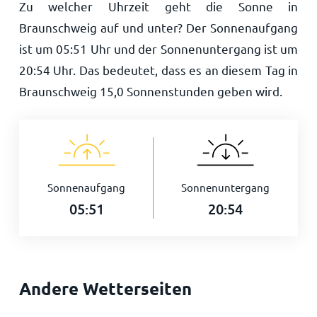
Zu welcher Uhrzeit geht die Sonne in
Braunschweig auf und unter? Der Sonnenaufgang
ist um
05:51
Uhr und der Sonnenuntergang ist um
20:54
Uhr. Das bedeutet, dass es an diesem Tag in
Braunschweig
15,0
Sonnenstunden geben wird.
Sonnenaufgang
Sonnenuntergang
05:51
20:54
Andere Wetterseiten