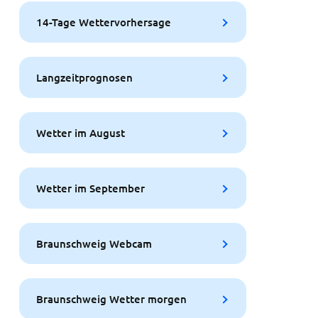
14-Tage Wettervorhersage
Langzeitprognosen
Wetter im August
Wetter im September
Braunschweig Webcam
Braunschweig Wetter morgen