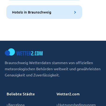
Hotels in Braunschweig
Braunschweig Wetterdaten stammen von offiziellen
meteorologischen Behörden weltweit und gewährleisten
Genauigkeit und Zuverlässigkeit.
Beliebte Städte
Wetter2.com
› Barcelona
› Nutzungsbedingungen