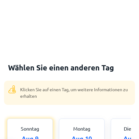
Wählen Sie einen anderen Tag
Klicken Sie auf einen Tag, um weitere Informationen zu
erhalten
Sonntag
Montag
Dienst
Aug 9
Aug 10
Aug 