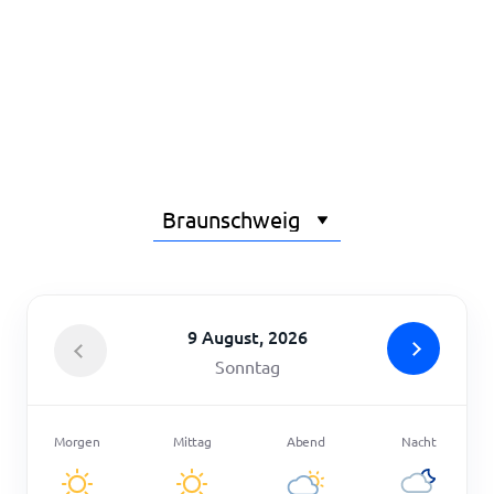
Startseite
9 August, 2026
Sonntag
Morgen
Mittag
Abend
Nacht