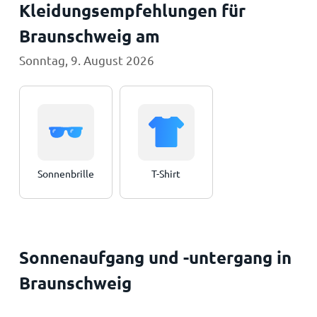
Kleidungsempfehlungen für
Braunschweig am
Sonntag, 9. August 2026
Sonnenbrille
T-Shirt
Sonnenaufgang und -untergang in
Braunschweig