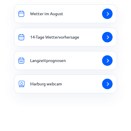
Wetter im August
14-Tage Wettervorhersage
Langzeitprognosen
Marburg webcam