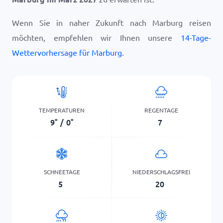
Wenn Sie in naher Zukunft nach Marburg reisen
möchten, empfehlen wir Ihnen unsere
14-Tage-
Wettervorhersage für Marburg
.
TEMPERATUREN
REGENTAGE
9
°
/
0
°
7
SCHNEETAGE
NIEDERSCHLAGSFREI
5
20