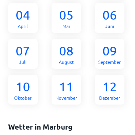
04
05
06
April
Mai
Juni
07
08
09
Juli
August
September
10
11
12
Oktober
November
Dezember
Wetter in Marburg