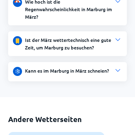
Wie hoch ist die
Regenwahrscheinlichkeit in Marburg im
März?
Ist der März wettertechnisch eine gute
Zeit, um Marburg zu besuchen?
Kann es im Marburg in März schneien?
Andere Wetterseiten