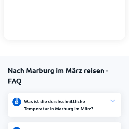
Nach Marburg im März reisen -
FAQ
Was ist die durchschnittliche
Temperatur in Marburg im März?