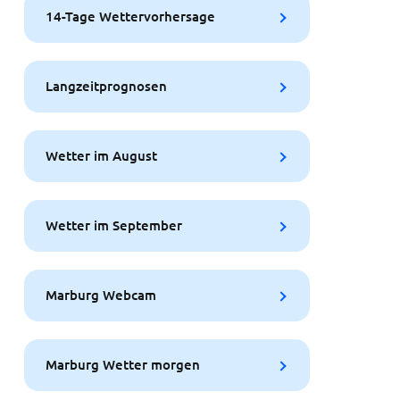
14-Tage Wettervorhersage
Langzeitprognosen
Wetter im August
Wetter im September
Marburg Webcam
Marburg Wetter morgen