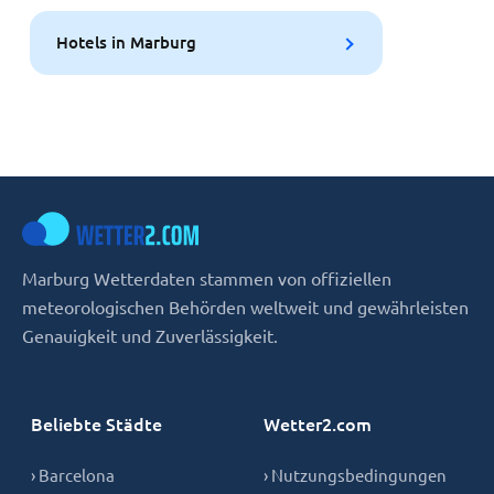
Hotels in Marburg
Marburg Wetterdaten stammen von offiziellen
meteorologischen Behörden weltweit und gewährleisten
Genauigkeit und Zuverlässigkeit.
Beliebte Städte
Wetter2.com
› Barcelona
› Nutzungsbedingungen