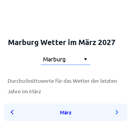
Startseite
Marburg Wetter im März 2027
Durchschnittswerte für das Wetter der letzten
Jahre im März
März