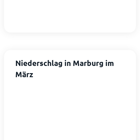
Niederschlag in Marburg im
März