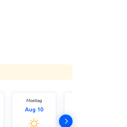
Montag
Dienstag
Aug 10
Aug 11