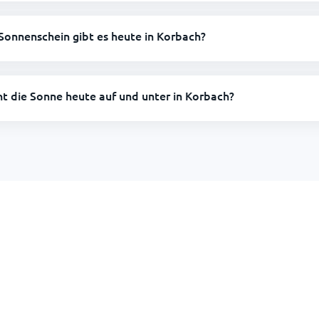
Sonnenschein gibt es heute in Korbach?
ht die Sonne heute auf und unter in Korbach?