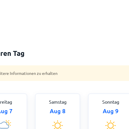
ren Tag
eitere Informationen zu erhalten
reitag
Samstag
Sonntag
ug 7
Aug 8
Aug 9