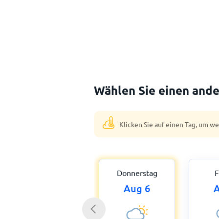
Wählen Sie einen ande
Klicken Sie auf einen Tag, um w
Donnerstag
F
Aug 6
A