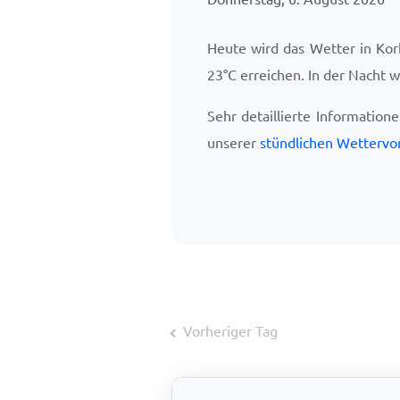
Heute wird das Wetter in Kor
23
°
C
erreichen. In der Nacht 
Sehr detaillierte Information
unserer
stündlichen Wettervo
Vorheriger Tag