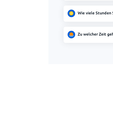
Wie viele Stunden 
Zu welcher Zeit ge