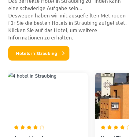
Das perfekte Hotel in Straubing zu finden kann
eine schwierige Aufgabe sein...
Deswegen haben wir mit ausgefeilten Methoden
für Sie die besten Hotels in Straubing aufgelistet.
Klicken Sie auf das Hotel, um weitere
Informationen zu erhalten.
Hotels in Straubing