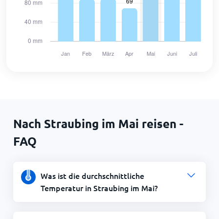
Nach Straubing im Mai reisen -
FAQ
Was ist die durchschnittliche
Temperatur in Straubing im Mai?