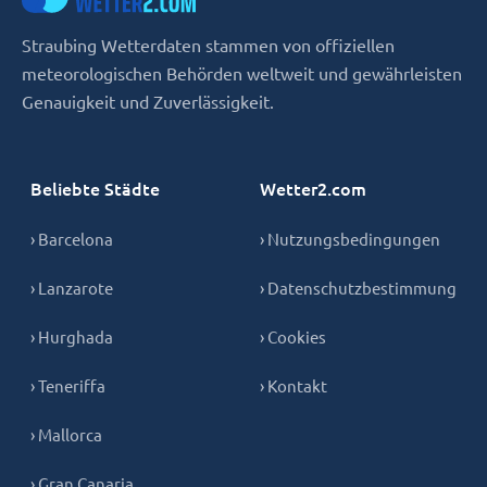
Straubing Wetterdaten stammen von offiziellen
meteorologischen Behörden weltweit und gewährleisten
Genauigkeit und Zuverlässigkeit.
Beliebte Städte
Wetter2.com
› Barcelona
› Nutzungsbedingungen
› Lanzarote
› Datenschutzbestimmung
› Hurghada
› Cookies
› Teneriffa
› Kontakt
› Mallorca
› Gran Canaria