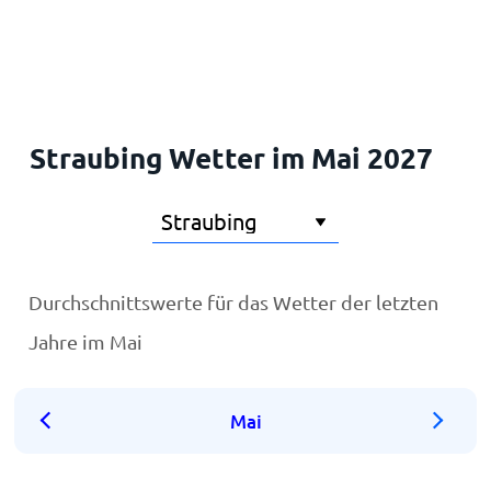
Startseite
Straubing Wetter im Mai 2027
Durchschnittswerte für das Wetter der letzten
Jahre im Mai
Mai