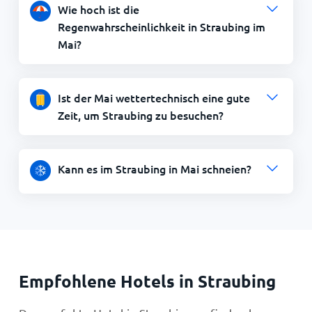
Wie hoch ist die
Regenwahrscheinlichkeit in Straubing im
Mai?
Ist der Mai wettertechnisch eine gute
Zeit, um Straubing zu besuchen?
Kann es im Straubing in Mai schneien?
Empfohlene Hotels in Straubing