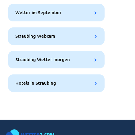
Wetter im September
Straubing Webcam
Straubing Wetter morgen
Hotels in Straubing