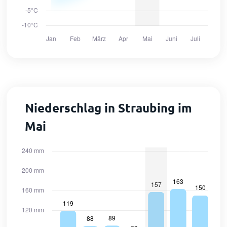
Niederschlag in Straubing im
Mai