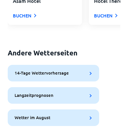
Asam Hotel
Hotel Theresi
BUCHEN
BUCHEN
Andere Wetterseiten
14-Tage Wettervorhersage
Langzeitprognosen
Wetter im August