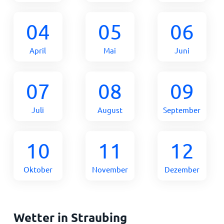
04
05
06
April
Mai
Juni
07
08
09
Juli
August
September
10
11
12
Oktober
November
Dezember
Wetter in Straubing