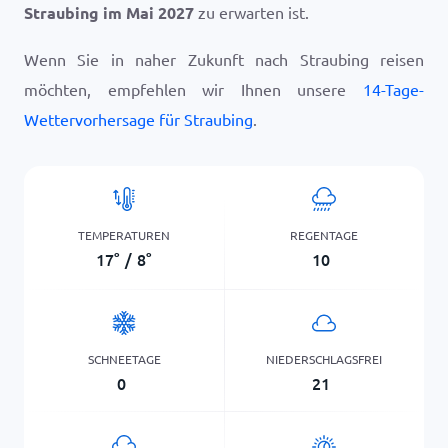
Straubing im Mai 2027
zu erwarten ist.
Wenn Sie in naher Zukunft nach Straubing reisen
möchten, empfehlen wir Ihnen unsere
14-Tage-
Wettervorhersage für Straubing
.
TEMPERATUREN
REGENTAGE
17
°
/
8
°
10
SCHNEETAGE
NIEDERSCHLAGSFREI
0
21