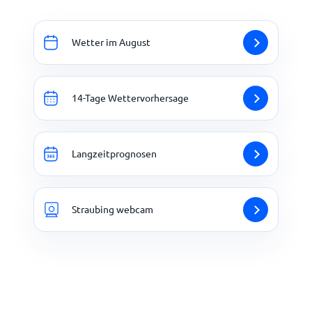
Wetter im August
14-Tage Wettervorhersage
Langzeitprognosen
Straubing webcam