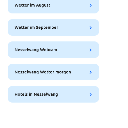
Wetter im August
Wetter im September
Nesselwang Webcam
Nesselwang Wetter morgen
Hotels in Nesselwang