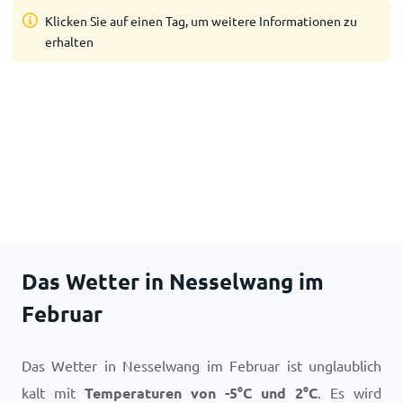
Klicken Sie auf einen Tag, um weitere Informationen zu
erhalten
Das Wetter in Nesselwang im
Februar
Das Wetter in Nesselwang im Februar ist unglaublich
kalt mit
Temperaturen von
-5
°
C
und
2
°
C
. Es wird