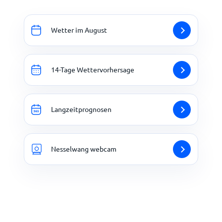
Wetter im August
14-Tage Wettervorhersage
Langzeitprognosen
Nesselwang webcam