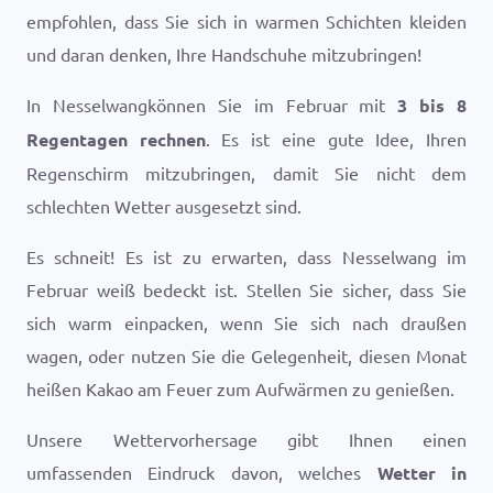
empfohlen, dass Sie sich in warmen Schichten kleiden
und daran denken, Ihre Handschuhe mitzubringen!
In Nesselwangkönnen Sie im Februar mit
3 bis 8
Regentagen rechnen
. Es ist eine gute Idee, Ihren
Regenschirm mitzubringen, damit Sie nicht dem
schlechten Wetter ausgesetzt sind.
Es schneit! Es ist zu erwarten, dass Nesselwang im
Februar weiß bedeckt ist. Stellen Sie sicher, dass Sie
sich warm einpacken, wenn Sie sich nach draußen
wagen, oder nutzen Sie die Gelegenheit, diesen Monat
heißen Kakao am Feuer zum Aufwärmen zu genießen.
Unsere Wettervorhersage gibt Ihnen einen
umfassenden Eindruck davon, welches
Wetter in