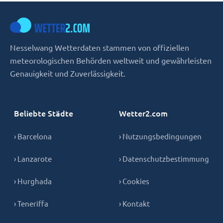
Nesselwang Wetterdaten stammen von offiziellen
meteorologischen Behörden weltweit und gewährleisten
Genauigkeit und Zuverlässigkeit.
Beliebte Städte
Wetter2.com
› Barcelona
› Nutzungsbedingungen
› Lanzarote
› Datenschutzbestimmung
› Hurghada
› Cookies
› Teneriffa
› Kontakt