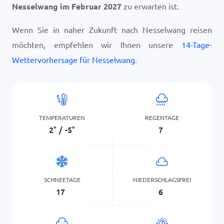
Nesselwang im Februar 2027
zu erwarten ist.
Wenn Sie in naher Zukunft nach Nesselwang reisen
möchten, empfehlen wir Ihnen unsere
14-Tage-
Wettervorhersage für Nesselwang
.
TEMPERATUREN
REGENTAGE
2
°
/
-5
°
7
SCHNEETAGE
NIEDERSCHLAGSFREI
17
6