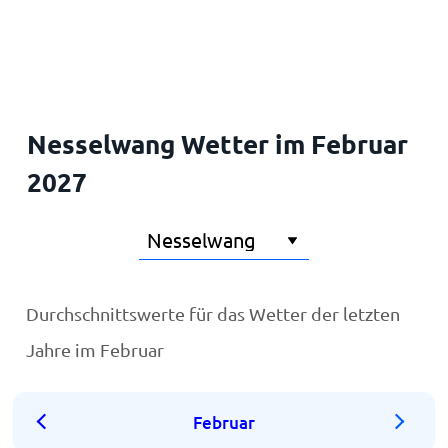
Startseite
Nesselwang Wetter im Februar
2027
Durchschnittswerte für das Wetter der letzten
Jahre im Februar
Februar