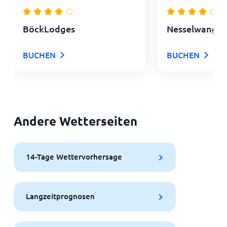
BöckLodges
Nesselwanger
BUCHEN
BUCHEN
Andere Wetterseiten
14-Tage Wettervorhersage
Langzeitprognosen