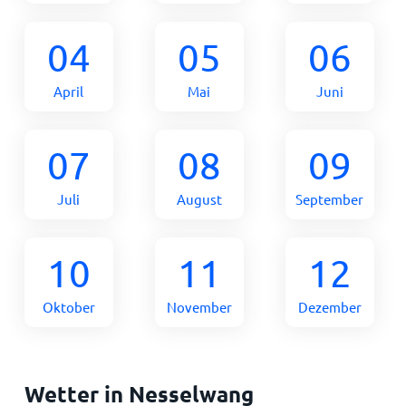
04
05
06
April
Mai
Juni
07
08
09
Juli
August
September
10
11
12
Oktober
November
Dezember
Wetter in Nesselwang