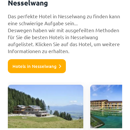
Nesselwang
Das perfekte Hotel in Nesselwang zu finden kann
eine schwierige Aufgabe sein...
Deswegen haben wir mit ausgefeilten Methoden
für Sie die besten Hotels in Nesselwang
aufgelistet. Klicken Sie auf das Hotel, um weitere
Informationen zu erhalten.
Hotels in Nesselwang