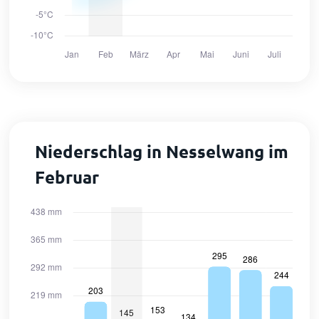
Niederschlag in Nesselwang im
Februar