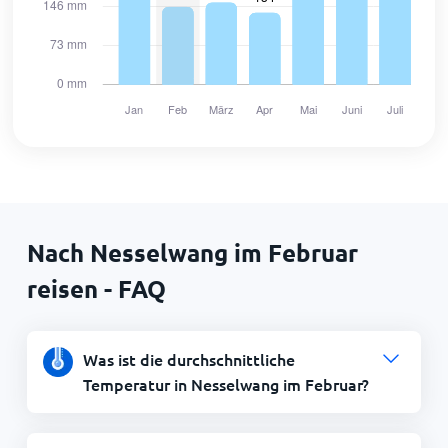
Nach Nesselwang im Februar
reisen - FAQ
Was ist die durchschnittliche
Temperatur in Nesselwang im Februar?