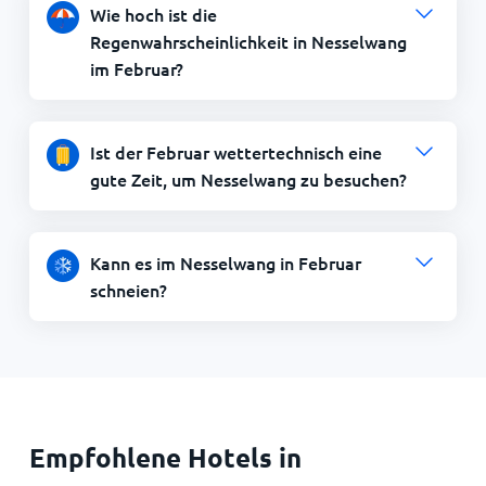
Wie hoch ist die
Regenwahrscheinlichkeit in Nesselwang
im Februar?
Ist der Februar wettertechnisch eine
gute Zeit, um Nesselwang zu besuchen?
Kann es im Nesselwang in Februar
schneien?
Empfohlene Hotels in