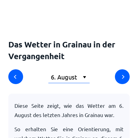
Startseite
Das Wetter in Grainau in der
Vergangenheit
Diese Seite zeigt, wie das Wetter am
6.
August
des letzten Jahres in Grainau war.
So erhalten Sie eine Orientierung, mit