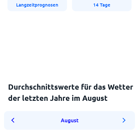
Langzeitprognosen
14 Tage
Durchschnittswerte für das Wetter
der letzten Jahre im August
August