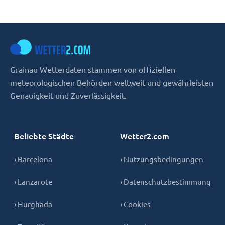
Grainau Wetterdaten stammen von offiziellen
meteorologischen Behörden weltweit und gewährleisten
Genauigkeit und Zuverlässigkeit.
Beliebte Städte
Wetter2.com
› Barcelona
› Nutzungsbedingungen
› Lanzarote
› Datenschutzbestimmung
› Hurghada
› Cookies