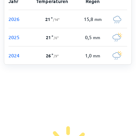
Jahr
Temperaturen
Regen
2026
15,8
21
°
mm
/
14
°
2025
0,5
21
°
mm
/
6
°
2024
1,0
26
°
mm
/
9
°