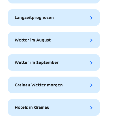
Langzeitprognosen
Wetter im August
Wetter im September
Grainau Wetter morgen
Hotels in Grainau