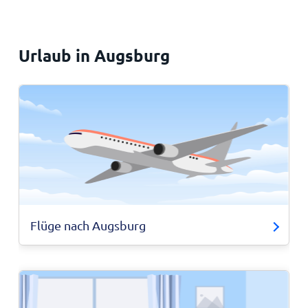
Urlaub in Augsburg
Flüge nach Augsburg