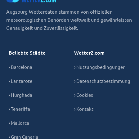
Augsburg Wetterdaten stammen von offiziellen
meteorologischen Behörden weltweit und gewährleisten
Genauigkeit und Zuverlässigkeit.
Beliebte Städte
Wetter2.com
› Barcelona
› Nutzungsbedingungen
› Lanzarote
› Datenschutzbestimmung
› Hurghada
› Cookies
› Teneriffa
› Kontakt
› Mallorca
› Gran Canaria