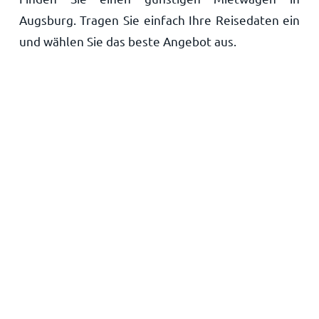
Augsburg. Tragen Sie einfach Ihre Reisedaten ein
Startseite
und wählen Sie das beste Angebot aus.