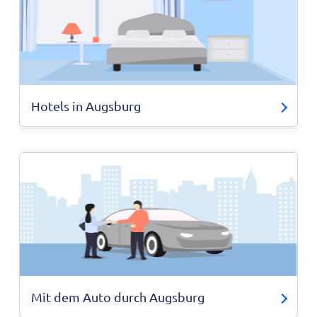
Hotels in Augsburg
Mit dem Auto durch Augsburg