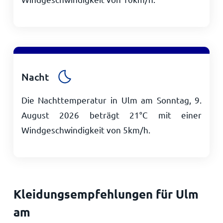
Nacht
Die Nachttemperatur in Ulm am Sonntag, 9.
August 2026 beträgt
21
°
C
mit einer
Windgeschwindigkeit von
5
km/h
.
Kleidungsempfehlungen für Ulm
am