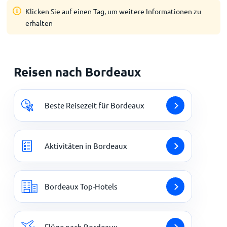
Klicken Sie auf einen Tag, um weitere Informationen zu
erhalten
Reisen nach Bordeaux
Beste Reisezeit für Bordeaux
Aktivitäten in Bordeaux
Bordeaux Top-Hotels
Flüge nach Bordeaux