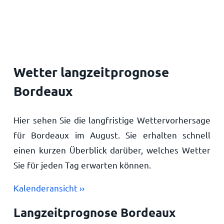
Startseite
Wetter langzeitprognose
Bordeaux
Hier sehen Sie die langfristige Wettervorhersage
für Bordeaux im August. Sie erhalten schnell
einen kurzen Überblick darüber, welches Wetter
Sie für jeden Tag erwarten können.
Kalenderansicht ››
Langzeitprognose Bordeaux