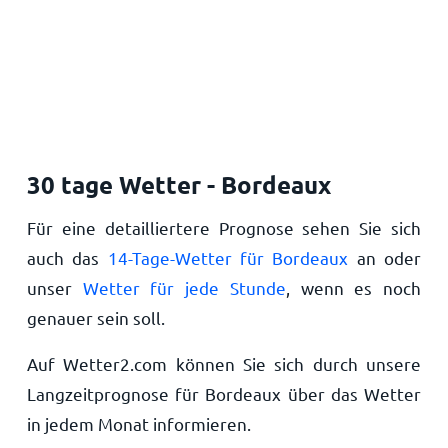
30 tage Wetter - Bordeaux
Für eine detailliertere Prognose sehen Sie sich
auch das
14-Tage-Wetter für Bordeaux
an oder
unser
Wetter für jede Stunde
, wenn es noch
genauer sein soll.
Auf Wetter2.com können Sie sich durch unsere
Langzeitprognose für Bordeaux über das Wetter
in jedem Monat informieren.