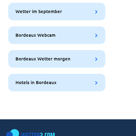
Wetter im September
Bordeaux Webcam
Bordeaux Wetter morgen
Hotels in Bordeaux