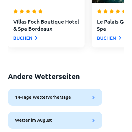
Villas Foch Boutique Hotel
Le Palais Gall
& Spa Bordeaux
Spa
BUCHEN
BUCHEN
Andere Wetterseiten
14-Tage Wettervorhersage
Wetter im August