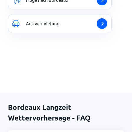
Autovermietung
Bordeaux Langzeit
Wettervorhersage - FAQ