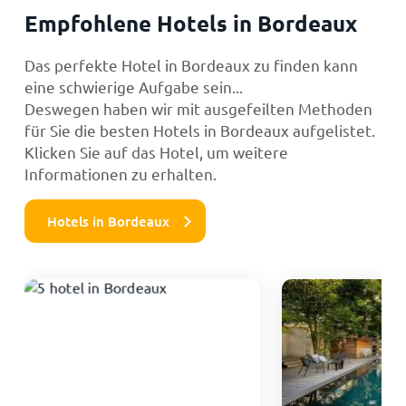
Empfohlene Hotels in Bordeaux
Das perfekte Hotel in Bordeaux zu finden kann
eine schwierige Aufgabe sein...
Deswegen haben wir mit ausgefeilten Methoden
für Sie die besten Hotels in Bordeaux aufgelistet.
Klicken Sie auf das Hotel, um weitere
Informationen zu erhalten.
Hotels in Bordeaux