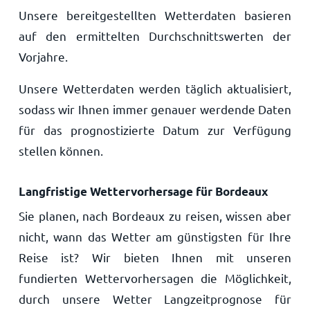
Unsere bereitgestellten Wetterdaten basieren
auf den ermittelten Durchschnittswerten der
Vorjahre.
Unsere Wetterdaten werden täglich aktualisiert,
sodass wir Ihnen immer genauer werdende Daten
für das prognostizierte Datum zur Verfügung
stellen können.
Langfristige Wettervorhersage für Bordeaux
Sie planen, nach Bordeaux zu reisen, wissen aber
nicht, wann das Wetter am günstigsten für Ihre
Reise ist? Wir bieten Ihnen mit unseren
fundierten Wettervorhersagen die Möglichkeit,
durch unsere Wetter Langzeitprognose für