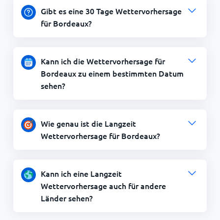
Gibt es eine 30 Tage Wettervorhersage
für Bordeaux?
Kann ich die Wettervorhersage für
Bordeaux zu einem bestimmten Datum
sehen?
Wie genau ist die Langzeit
Wettervorhersage für Bordeaux?
Kann ich eine Langzeit
Wettervorhersage auch für andere
Länder sehen?