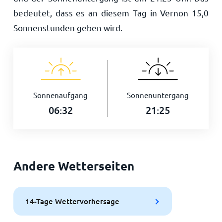
bedeutet, dass es an diesem Tag in Vernon
15,0
Sonnenstunden geben wird.
Sonnenaufgang
Sonnenuntergang
06:32
21:25
Andere Wetterseiten
14-Tage Wettervorhersage