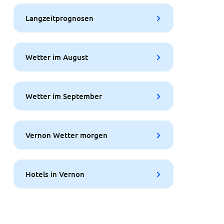
Langzeitprognosen
Wetter im August
Wetter im September
Vernon Wetter morgen
Hotels in Vernon