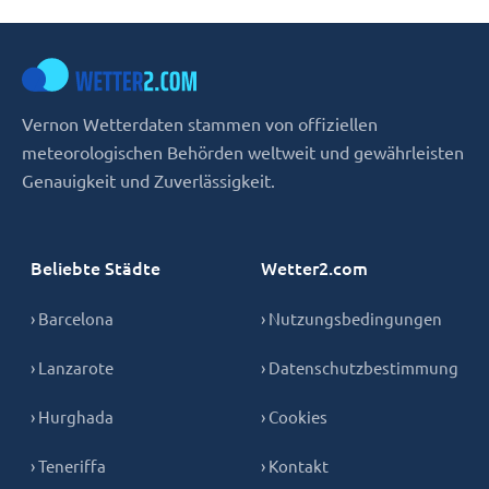
Vernon Wetterdaten stammen von offiziellen
meteorologischen Behörden weltweit und gewährleisten
Genauigkeit und Zuverlässigkeit.
Beliebte Städte
Wetter2.com
› Barcelona
› Nutzungsbedingungen
› Lanzarote
› Datenschutzbestimmung
› Hurghada
› Cookies
› Teneriffa
› Kontakt