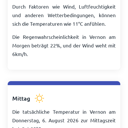
Durch Faktoren wie Wind, Luftfeuchtigkeit
und anderen Wetterbedingungen, können
sich die Temperaturen wie
11
°
C
anfühlen.
Die Regenwahrscheinlichkeit in Vernon am
Morgen beträgt 22%, und der Wind weht mit
6
km/h
.
Mittag
Die tatsächliche Temperatur in Vernon am
Donnerstag, 6. August 2026 zur Mittagszeit