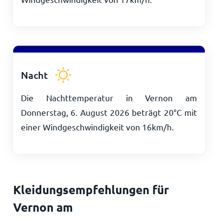
Nacht
Die Nachttemperatur in Vernon am
Donnerstag, 6. August 2026 beträgt
20
°
C
mit
einer Windgeschwindigkeit von
16
km/h
.
Kleidungsempfehlungen für
Vernon am