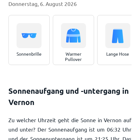
Donnerstag, 6. August 2026
Sonnenbrille
Warmer
Lange Hose
Pullover
Sonnenaufgang und -untergang in
Vernon
Zu welcher Uhrzeit geht die Sonne in Vernon auf
und unter? Der Sonnenaufgang ist um
06:32
Uhr
und der Sonnenuntergang ist um
21:25
Uhr. Das