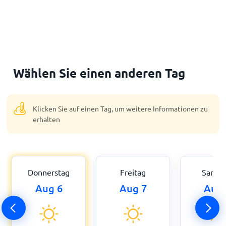
Wählen Sie einen anderen Tag
Klicken Sie auf einen Tag, um weitere Informationen zu
erhalten
Donnerstag
Freitag
Samst
Aug 6
Aug 7
Aug 