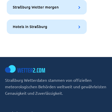
Straßburg Wetter morgen
Hotels in Straßburg
Straßburg Wetterdaten stammen von offiziellen
meteorologischen Behörden weltweit und gewährleisten
Genauigkeit und Zuverlässigkeit.