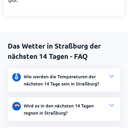
Das Wetter in Straßburg der
nächsten 14 Tagen - FAQ
Wie werden die Temperaturen der
nächsten 14 Tage sein in Straßburg?
Wird es in den nächsten 14 Tagen
regnen in Straßburg?