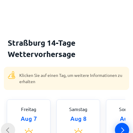
Startseite
Straßburg 14-Tage
Wettervorhersage
Klicken Sie auf einen Tag, um weitere Informationen zu
erhalten
Freitag
Samstag
Sonnt
Aug 7
Aug 8
Aug 