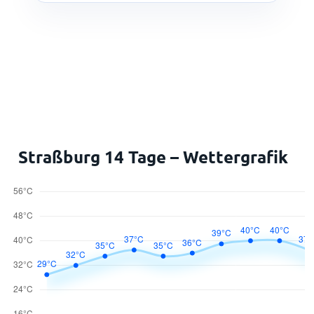
Straßburg 14 Tage – Wettergrafik