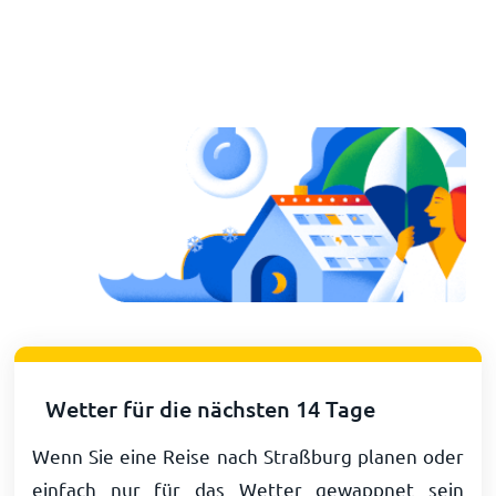
Wetter für die nächsten 14 Tage
Wenn Sie eine Reise nach Straßburg planen oder
einfach nur für das Wetter gewappnet sein