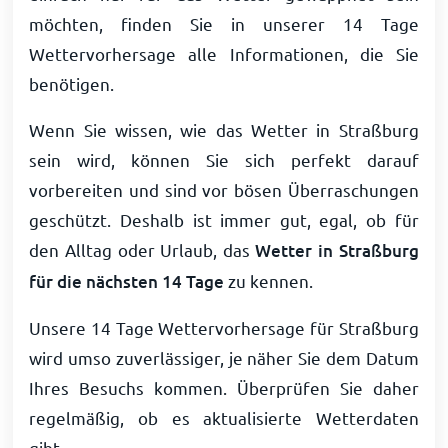
möchten, finden Sie in unserer 14 Tage
Wettervorhersage alle Informationen, die Sie
benötigen.
Wenn Sie wissen, wie das Wetter in Straßburg
sein wird, können Sie sich perfekt darauf
vorbereiten und sind vor bösen Überraschungen
geschützt. Deshalb ist immer gut, egal, ob für
den Alltag oder Urlaub, das
Wetter in Straßburg
für die nächsten 14 Tage
zu kennen.
Unsere 14 Tage Wettervorhersage für Straßburg
wird umso zuverlässiger, je näher Sie dem Datum
Ihres Besuchs kommen. Überprüfen Sie daher
regelmäßig, ob es aktualisierte Wetterdaten
gibt.