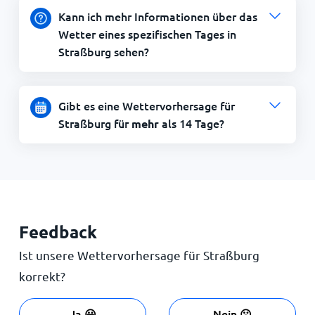
Kann ich mehr Informationen über das
Wetter eines spezifischen Tages in
Straßburg sehen?
Gibt es eine Wettervorhersage für
Straßburg für
als 14 Tage?
mehr
Feedback
Ist unsere Wettervorhersage für Straßburg
korrekt?
Ja 😀
Nein ☹️