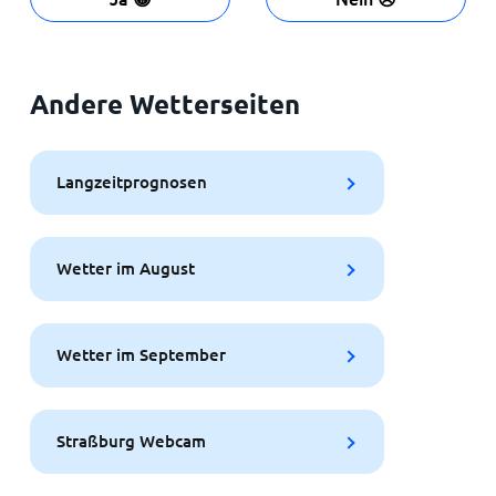
Andere Wetterseiten
Langzeitprognosen
Wetter im August
Wetter im September
Straßburg Webcam