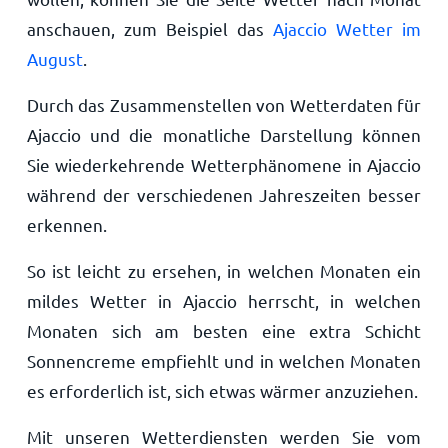
anschauen, zum Beispiel das
Ajaccio Wetter im
August
.
Durch das Zusammenstellen von Wetterdaten für
Ajaccio und die monatliche Darstellung können
Sie wiederkehrende Wetterphänomene in Ajaccio
während der verschiedenen Jahreszeiten besser
erkennen.
So ist leicht zu ersehen, in welchen Monaten ein
mildes Wetter in Ajaccio herrscht, in welchen
Monaten sich am besten eine extra Schicht
Sonnencreme empfiehlt und in welchen Monaten
es erforderlich ist, sich etwas wärmer anzuziehen.
Mit unseren Wetterdiensten werden Sie vom