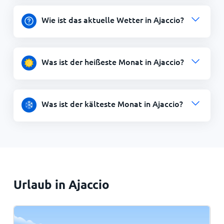
Wie ist das aktuelle Wetter in Ajaccio?
Was ist der heißeste Monat in Ajaccio?
Was ist der kälteste Monat in Ajaccio?
Urlaub in Ajaccio