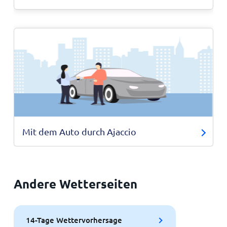
Mit dem Auto durch Ajaccio
Andere Wetterseiten
14-Tage Wettervorhersage