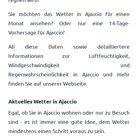
Sie möchten das Wetter in Ajaccio für einen
Monat ansehen? Oder nur eine 14-Tage-
Vorhersage für Ajaccio?
All diese Daten sowie detailliertere
Informationen zur Luftfeuchtigkeit,
Windgeschwindigkeit und
Regenwahrscheinlichkeit in Ajaccio und mehr
finden Sie auf unserer Webseite.
Aktuelles Wetter in Ajaccio
Egal, ob Sie in Ajaccio wohnen oder nur zu Besuch
sind - es ist immer eine gute Idee, dem Wetter
mindestens einen Schritt voraus zu sein.