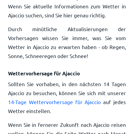
Wenn Sie aktuelle Informationen zum Wetter in
Ajaccio suchen, sind Sie hier genau richtig.
Durch minütliche Aktualisierungen der
Vorhersagen wissen Sie immer, was Sie vom
Wetter in Ajaccio zu erwarten haben - ob Regen,
Sonne, Schneeregen oder Schnee!
Wettervorhersage für Ajaccio
Sollten Sie vorhaben, in den nächsten 14 Tagen
Ajaccio zu besuchen, können Sie sich mit unserer
14-Tage Wettervorhersage für Ajaccio
auf jedes
Wetter einstellen.
Wenn Sie in fernerer Zukunft nach Ajaccio reisen
wollen, können Sie die Seite Wetter nach Monat