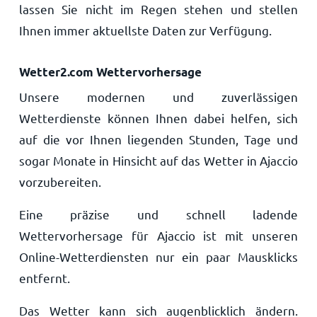
lassen Sie nicht im Regen stehen und stellen
Ihnen immer aktuellste Daten zur Verfügung.
Wetter2.com Wettervorhersage
Unsere modernen und zuverlässigen
Wetterdienste können Ihnen dabei helfen, sich
auf die vor Ihnen liegenden Stunden, Tage und
sogar Monate in Hinsicht auf das Wetter in Ajaccio
vorzubereiten.
Eine präzise und schnell ladende
Wettervorhersage für Ajaccio ist mit unseren
Online-Wetterdiensten nur ein paar Mausklicks
entfernt.
Das Wetter kann sich augenblicklich ändern.