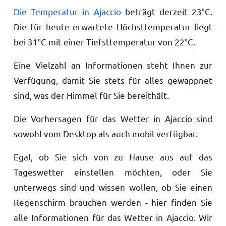
Die Temperatur in Ajaccio
beträgt derzeit
23
°
C
.
Die für heute erwartete Höchsttemperatur liegt
bei
31
°
C
mit einer Tiefsttemperatur von
22
°
C
.
Eine Vielzahl an Informationen steht Ihnen zur
Verfügung, damit Sie stets für alles gewappnet
sind, was der Himmel für Sie bereithält.
Die Vorhersagen für das Wetter in Ajaccio sind
sowohl vom Desktop als auch mobil verfügbar.
Egal, ob Sie sich von zu Hause aus auf das
Tageswetter einstellen möchten, oder Sie
unterwegs sind und wissen wollen, ob Sie einen
Regenschirm brauchen werden - hier finden Sie
alle Informationen für das Wetter in Ajaccio. Wir