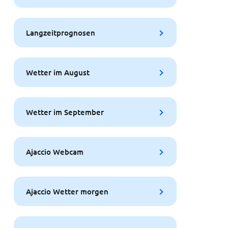
Langzeitprognosen
Wetter im August
Wetter im September
Ajaccio Webcam
Ajaccio Wetter morgen