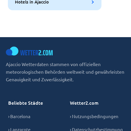
Hotels in Ajaccio
Ajaccio Wetterdaten stammen von offiziellen
meteorologischen Behörden weltweit und gewährleisten
Genauigkeit und Zuverlässigkeit.
Beliebte Städte
Wetter2.com
› Barcelona
› Nutzungsbedingungen
› Lanzarote
› Datenschutzbestimmung