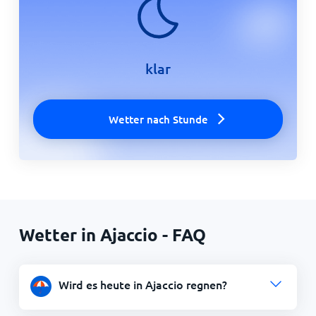
klar
Wetter nach Stunde
Wetter in Ajaccio - FAQ
Wird es heute in Ajaccio regnen?