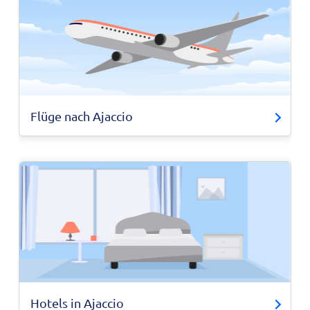
Flüge nach Ajaccio
Hotels in Ajaccio