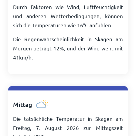
Durch Faktoren wie Wind, Luftfeuchtigkeit
und anderen Wetterbedingungen, können
sich die Temperaturen wie
16
°
C
anfühlen.
Die Regenwahrscheinlichkeit in Skagen am
Morgen beträgt 12%, und der Wind weht mit
41
km/h
.
Mittag
Die tatsächliche Temperatur in Skagen am
Freitag, 7. August 2026 zur Mittagszeit