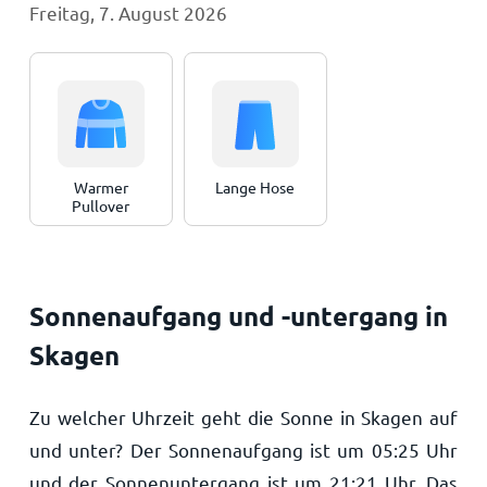
Freitag, 7. August 2026
Warmer
Lange Hose
Pullover
Sonnenaufgang und -untergang in
Skagen
Zu welcher Uhrzeit geht die Sonne in Skagen auf
und unter? Der Sonnenaufgang ist um
05:25
Uhr
und der Sonnenuntergang ist um
21:21
Uhr. Das