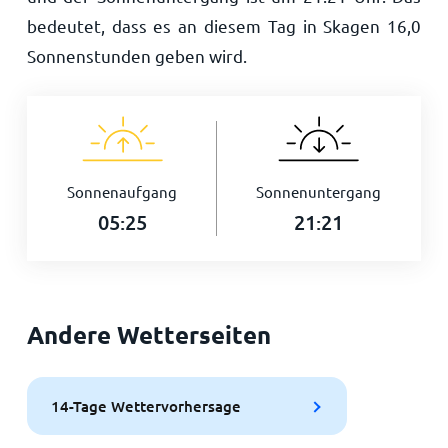
bedeutet, dass es an diesem Tag in Skagen
16,0
Sonnenstunden geben wird.
Sonnenaufgang
Sonnenuntergang
05:25
21:21
Andere Wetterseiten
14-Tage Wettervorhersage