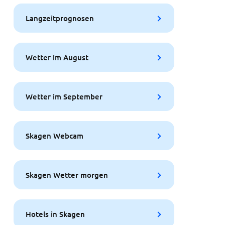
Langzeitprognosen
Wetter im August
Wetter im September
Skagen Webcam
Skagen Wetter morgen
Hotels in Skagen