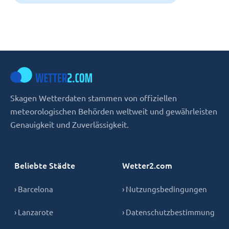
Skagen Wetterdaten stammen von offiziellen
meteorologischen Behörden weltweit und gewährleisten
Genauigkeit und Zuverlässigkeit.
Beliebte Städte
Wetter2.com
› Barcelona
› Nutzungsbedingungen
› Lanzarote
› Datenschutzbestimmung