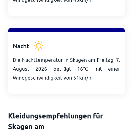
Nacht
Die Nachttemperatur in Skagen am Freitag, 7.
August 2026 beträgt
16
°
C
mit einer
Windgeschwindigkeit von
51
km/h
.
Kleidungsempfehlungen für
Skagen am