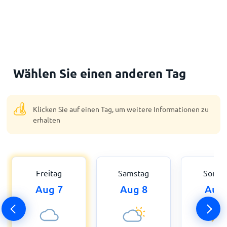
Wählen Sie einen anderen Tag
Klicken Sie auf einen Tag, um weitere Informationen zu
erhalten
Freitag
Samstag
Sonnt
Aug 7
Aug 8
Aug 