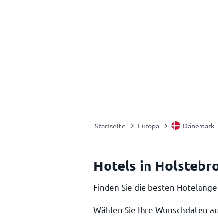
Startseite
Europa
Dänemark
Hotels in Holstebr
Finden Sie die besten Hotelange
Wählen Sie Ihre Wunschdaten au