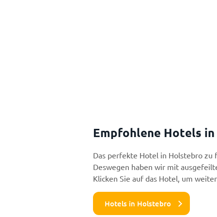
Empfohlene Hotels in
Das perfekte Hotel in Holstebro zu 
Deswegen haben wir mit ausgefeilte
Klicken Sie auf das Hotel, um weite
Hotels in Holstebro