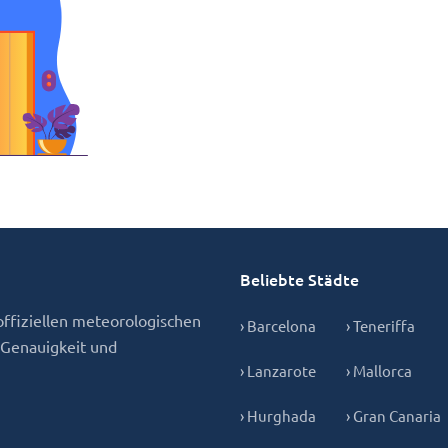
Beliebte Städte
ffiziellen meteorologischen
› Barcelona
› Teneriffa
 Genauigkeit und
› Lanzarote
› Mallorca
› Hurghada
› Gran Canaria