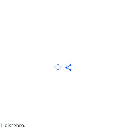
 Holstebro.