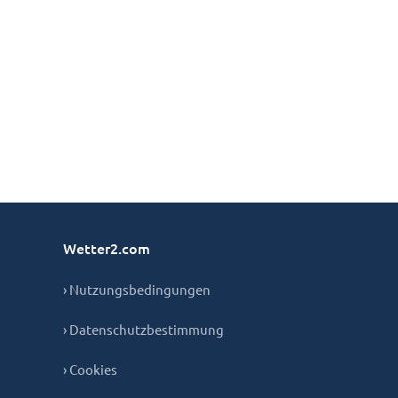
Wetter2.com
› Nutzungsbedingungen
› Datenschutzbestimmung
› Cookies