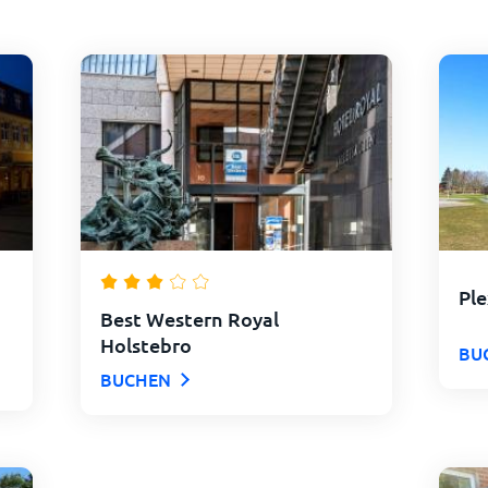
Ple
Best Western Royal
Holstebro
BU
BUCHEN