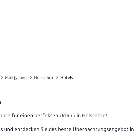
Hotels
Midtjylland
Holstebro
o
bote für einen perfekten Urlaub in Holstebro!
s und entdecken Sie das beste Übernachtungsangebot in