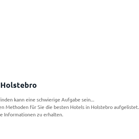
 Holstebro
finden kann eine schwierige Aufgabe sein...
n Methoden für Sie die besten Hotels in Holstebro aufgelistet.
re Informationen zu erhalten.