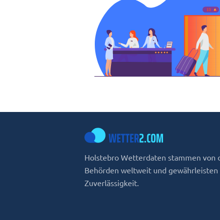
Holstebro Wetterdaten stammen von o
Behörden weltweit und gewährleisten
Zuverlässigkeit.