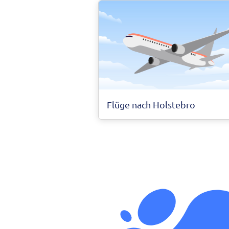
Flüge nach Holstebro