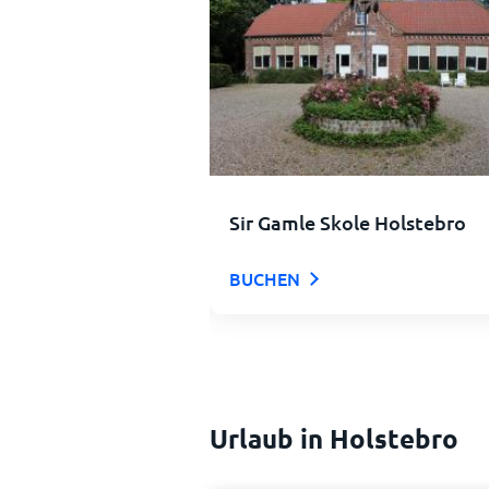
Sir Gamle Skole Holstebro
BUCHEN
Urlaub in Holstebro