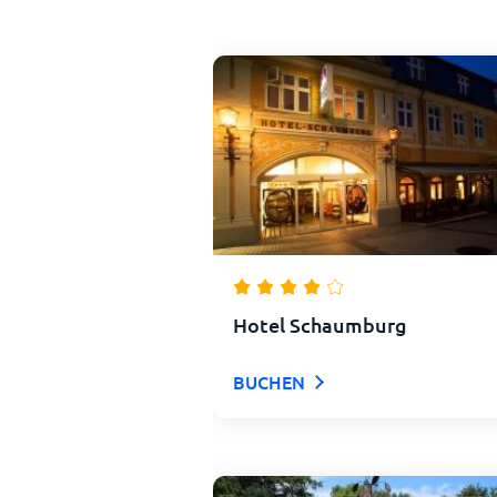
Hotel Schaumburg
BUCHEN