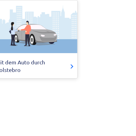
it dem Auto durch
olstebro