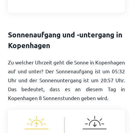
Sonnenaufgang und -untergang in
Kopenhagen
Zu welcher Uhrzeit geht die Sonne in Kopenhagen
auf und unter? Der Sonnenaufgang ist um
05:32
Uhr und der Sonnenuntergang ist um
20:57
Uhr.
Das bedeutet, dass es an diesem Tag in
Kopenhagen
8
Sonnenstunden geben wird.