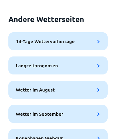
Andere Wetterseiten
14-Tage Wettervorhersage
Langzeitprognosen
Wetter im August
Wetter im September
Kopenhagen Webcam