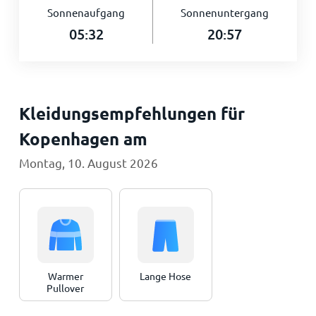
Sonnenaufgang
Sonnenuntergang
05:32
20:57
Kleidungsempfehlungen für
Kopenhagen am
Montag, 10. August 2026
Warmer
Lange Hose
Pullover