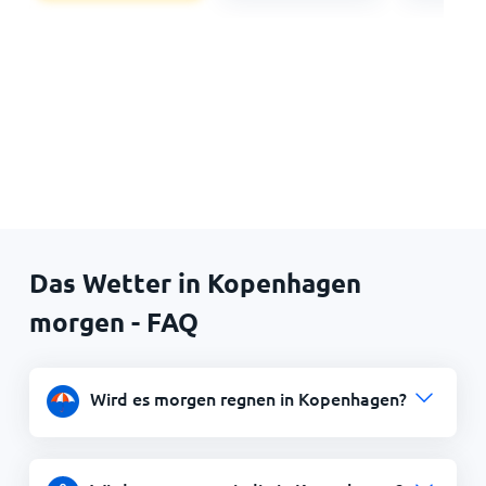
Das Wetter in Kopenhagen
morgen - FAQ
Wird es morgen regnen in Kopenhagen?