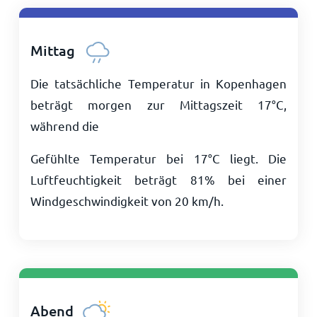
Mittag
Die tatsächliche Temperatur in Kopenhagen
beträgt morgen zur Mittagszeit
17
°
C
,
während die
Gefühlte Temperatur bei
17
°
C
liegt. Die
Luftfeuchtigkeit beträgt 81% bei einer
Windgeschwindigkeit von
20
km/h
.
Abend