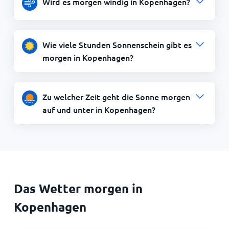
Wird es morgen windig in Kopenhagen?
Wie viele Stunden Sonnenschein gibt es
morgen in Kopenhagen?
Zu welcher Zeit geht die Sonne morgen
auf und unter in Kopenhagen?
Das Wetter morgen in
Kopenhagen