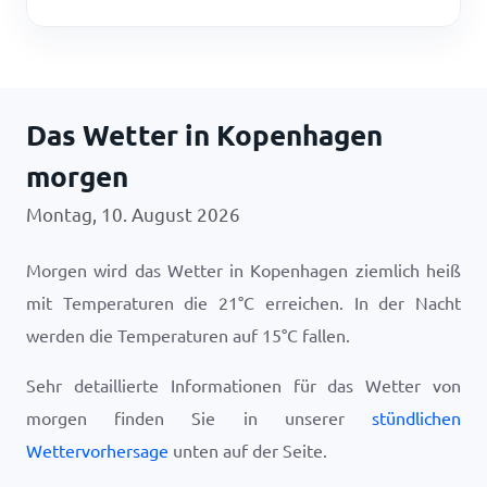
Das Wetter in Kopenhagen
morgen
Montag, 10. August 2026
Morgen wird das Wetter in Kopenhagen ziemlich heiß
mit Temperaturen die
21
°
C
erreichen. In der Nacht
werden die Temperaturen auf
15
°
C
fallen.
Sehr detaillierte Informationen für das Wetter von
morgen finden Sie in unserer
stündlichen
Wettervorhersage
unten auf der Seite.