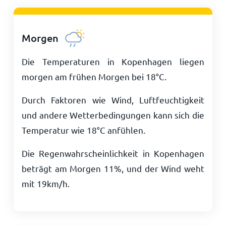
Morgen
Die Temperaturen in Kopenhagen liegen
morgen am frühen Morgen bei
18
°
C
.
Durch Faktoren wie Wind, Luftfeuchtigkeit
und andere Wetterbedingungen kann sich die
Temperatur wie
18
°
C
anfühlen.
Die Regenwahrscheinlichkeit in Kopenhagen
beträgt am Morgen 11%, und der Wind weht
mit
19
km/h
.