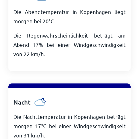
Die Abendtemperatur in Kopenhagen liegt
morgen bei
20
°
C
.
Die Regenwahrscheinlichkeit beträgt am
Abend 17% bei einer Windgeschwindigkeit
von
22
km/h
.
Nacht
Die Nachttemperatur in Kopenhagen beträgt
morgen
17
°
C
bei einer Windgeschwindigkeit
von
31
km/h
.