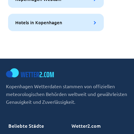
Hotels in Kopenhagen
Kopenhagen Wetterdaten stammen von offiziellen
meteorologischen Behörden weltweit und gewährleisten
Genauigkeit und Zuverlässigkeit.
Beliebte Städte
Wetter2.com