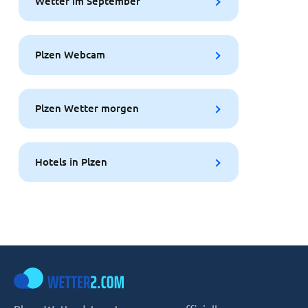
Wetter im September
Plzen Webcam
Plzen Wetter morgen
Hotels in Plzen