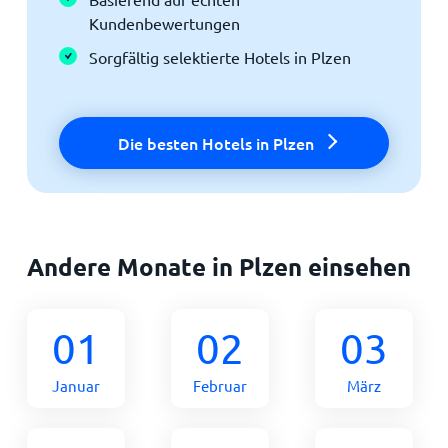
Kundenbewertungen
Sorgfältig selektierte Hotels in Plzen
Die besten Hotels in Plzen
Andere Monate in Plzen einsehen
01
02
03
Januar
Februar
März