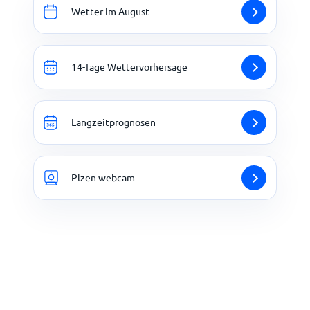
Wetter im August
14-Tage Wettervorhersage
Langzeitprognosen
Plzen webcam