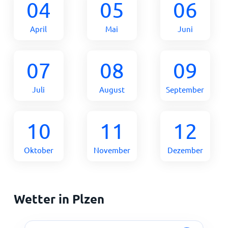
04
05
06
April
Mai
Juni
07
08
09
Juli
August
September
10
11
12
Oktober
November
Dezember
Wetter in Plzen