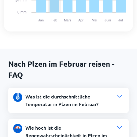
Nach Plzen im Februar reisen -
FAQ
Was ist die durchschnittliche
Temperatur in Plzen im Februar?
Wie hoch ist die
Regenwahrscheinlichkeit in Plzen im