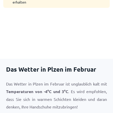
erhalten
Das Wetter in Plzen im Februar
Das Wetter in Plzen im Februar ist unglaublich kalt mit
Temperaturen von
-4
°
C
und
3
°
C
. Es wird empfohlen,
dass Sie sich in warmen Schichten kleiden und daran
denken, Ihre Handschuhe mitzubringen!