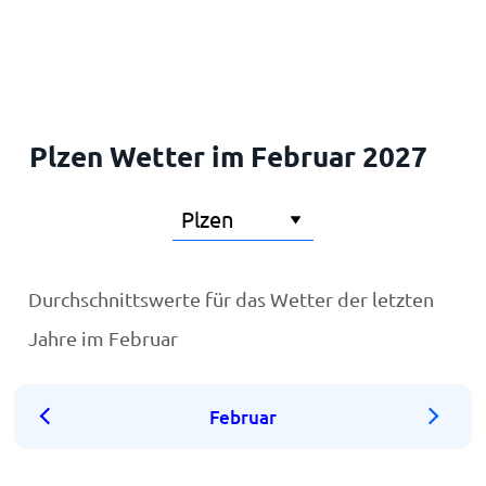
Startseite
Plzen Wetter im Februar 2027
Durchschnittswerte für das Wetter der letzten
Jahre im Februar
Februar