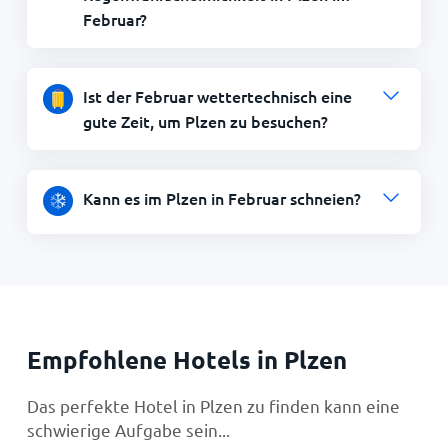
Februar?
Ist der Februar wettertechnisch eine
gute Zeit, um Plzen zu besuchen?
Kann es im Plzen in Februar schneien?
Empfohlene Hotels in Plzen
Das perfekte Hotel in Plzen zu finden kann eine
schwierige Aufgabe sein...