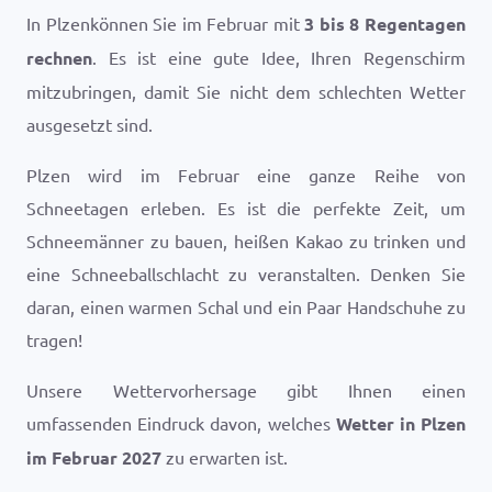
In Plzenkönnen Sie im Februar mit
3 bis 8 Regentagen
rechnen
. Es ist eine gute Idee, Ihren Regenschirm
mitzubringen, damit Sie nicht dem schlechten Wetter
ausgesetzt sind.
Plzen wird im Februar eine ganze Reihe von
Schneetagen erleben. Es ist die perfekte Zeit, um
Schneemänner zu bauen, heißen Kakao zu trinken und
eine Schneeballschlacht zu veranstalten. Denken Sie
daran, einen warmen Schal und ein Paar Handschuhe zu
tragen!
Unsere Wettervorhersage gibt Ihnen einen
umfassenden Eindruck davon, welches
Wetter in Plzen
im Februar 2027
zu erwarten ist.