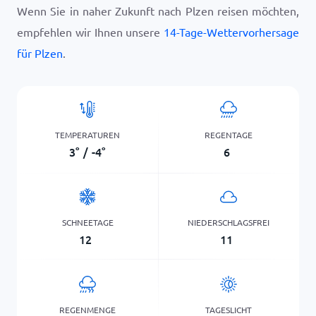
Wenn Sie in naher Zukunft nach Plzen reisen möchten,
empfehlen wir Ihnen unsere
14-Tage-Wettervorhersage
für Plzen
.
TEMPERATUREN
REGENTAGE
3
°
/
-4
°
6
SCHNEETAGE
NIEDERSCHLAGSFREI
12
11
REGENMENGE
TAGESLICHT