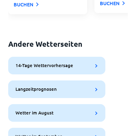
BUCHEN
BUCHEN
Andere Wetterseiten
14-Tage Wettervorhersage
Langzeitprognosen
Wetter im August