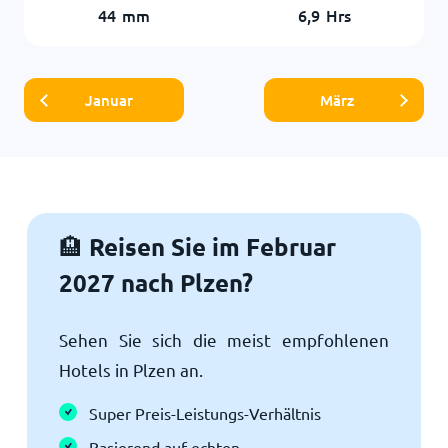
44
mm
6,9
Hrs
Januar
März
Reisen Sie im Februar
🏨
2027 nach Plzen?
Sehen Sie sich die meist empfohlenen
Hotels in Plzen an.
Super Preis-Leistungs-Verhältnis
Basierend auf echten