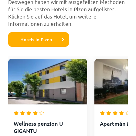
Deswegen haben wir mit ausgefeilten Methoden
für Sie die besten Hotels in Plzen aufgelistet.
Klicken Sie auf das Hotel, um weitere
Informationen zu erhalten.
Hotels in Plzen
Wellness penzion U
Apartmán Mr
GIGANTU