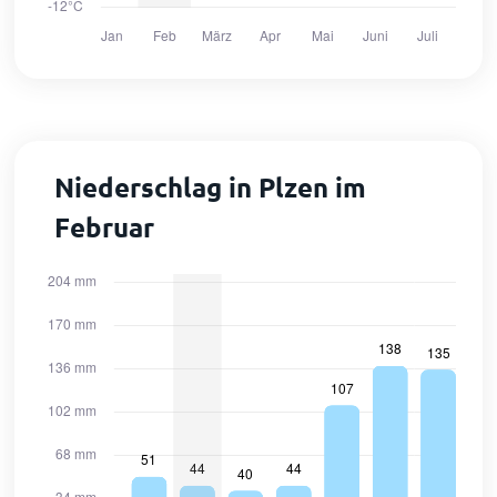
Niederschlag in Plzen im
Februar