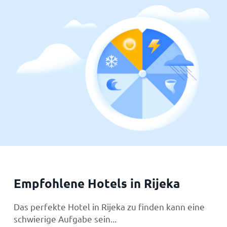
Empfohlene Hotels in Rijeka
Das perfekte Hotel in Rijeka zu finden kann eine
schwierige Aufgabe sein...