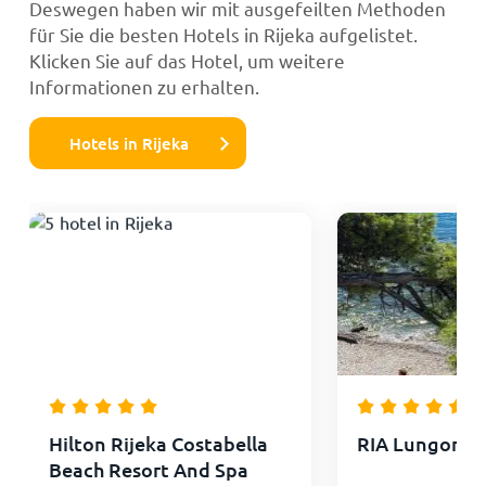
Deswegen haben wir mit ausgefeilten Methoden
für Sie die besten Hotels in Rijeka aufgelistet.
Klicken Sie auf das Hotel, um weitere
Informationen zu erhalten.
Hotels in Rijeka
Hilton Rijeka Costabella
RIA Lungoma
Beach Resort And Spa