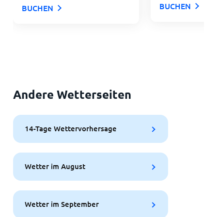
BUCHEN
BUCHEN
Andere Wetterseiten
14-Tage Wettervorhersage
Wetter im August
Wetter im September