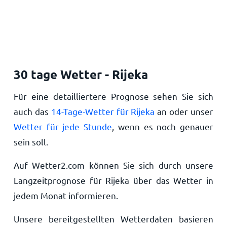
30 tage Wetter - Rijeka
Für eine detailliertere Prognose sehen Sie sich
auch das
14-Tage-Wetter für Rijeka
an oder unser
Wetter für jede Stunde
, wenn es noch genauer
sein soll.
Auf Wetter2.com können Sie sich durch unsere
Langzeitprognose für Rijeka über das Wetter in
jedem Monat informieren.
Unsere bereitgestellten Wetterdaten basieren