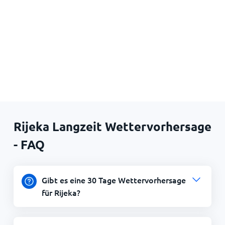
Rijeka Langzeit Wettervorhersage
- FAQ
Gibt es eine 30 Tage Wettervorhersage
für Rijeka?