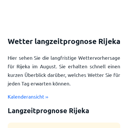
Startseite
Wetter langzeitprognose Rijeka
Hier sehen Sie die langfristige Wettervorhersage
für Rijeka im August. Sie erhalten schnell einen
kurzen Überblick darüber, welches Wetter Sie für
jeden Tag erwarten können.
Kalenderansicht ››
Langzeitprognose Rijeka