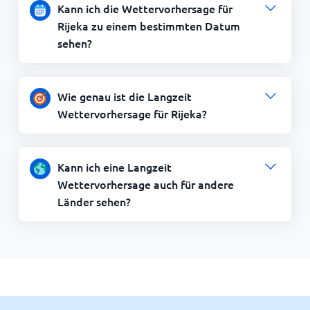
Kann ich die Wettervorhersage für
Rijeka zu einem bestimmten Datum
sehen?
Wie genau ist die Langzeit
Wettervorhersage für Rijeka?
Kann ich eine Langzeit
Wettervorhersage auch für andere
Länder sehen?