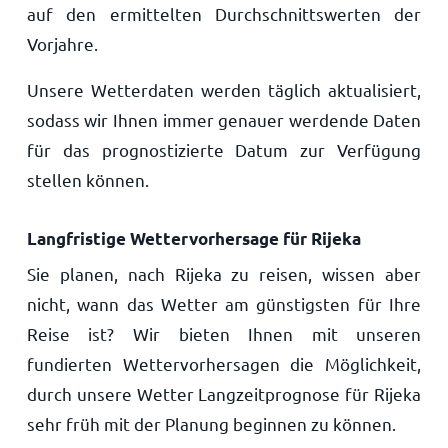
auf den ermittelten Durchschnittswerten der
Vorjahre.
Unsere Wetterdaten werden täglich aktualisiert,
sodass wir Ihnen immer genauer werdende Daten
für das prognostizierte Datum zur Verfügung
stellen können.
Langfristige Wettervorhersage für Rijeka
Sie planen, nach Rijeka zu reisen, wissen aber
nicht, wann das Wetter am günstigsten für Ihre
Reise ist? Wir bieten Ihnen mit unseren
fundierten Wettervorhersagen die Möglichkeit,
durch unsere Wetter Langzeitprognose für Rijeka
sehr früh mit der Planung beginnen zu können.