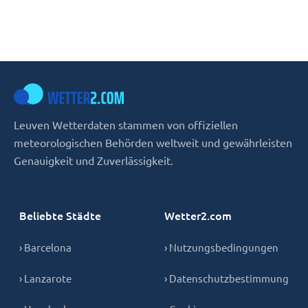
Leuven Wetterdaten stammen von offiziellen
meteorologischen Behörden weltweit und gewährleisten
Genauigkeit und Zuverlässigkeit.
Beliebte Städte
Wetter2.com
› Barcelona
› Nutzungsbedingungen
› Lanzarote
› Datenschutzbestimmung