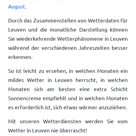
August
.
Durch das Zusammenstellen von Wetterdaten für
Leuven und die monatliche Darstellung können
Sie wiederkehrende Wetterphänomene in Leuven
während der verschiedenen Jahreszeiten besser
erkennen.
So ist leicht zu ersehen, in welchen Monaten ein
mildes Wetter in Leuven herrscht, in welchen
Monaten sich am besten eine extra Schicht
Sonnencreme empfiehlt und in welchen Monaten
es erforderlich ist, sich etwas wärmer anzuziehen.
Mit unseren Wetterdiensten werden Sie vom
Wetter in Leuven nie überrascht!