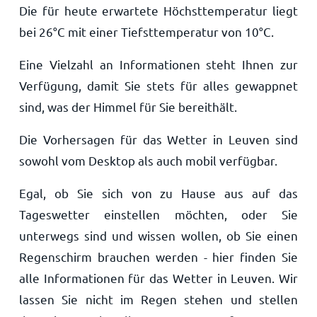
Die für heute erwartete Höchsttemperatur liegt
bei
26
°
C
mit einer Tiefsttemperatur von
10
°
C
.
Eine Vielzahl an Informationen steht Ihnen zur
Verfügung, damit Sie stets für alles gewappnet
sind, was der Himmel für Sie bereithält.
Die Vorhersagen für das Wetter in Leuven sind
sowohl vom Desktop als auch mobil verfügbar.
Egal, ob Sie sich von zu Hause aus auf das
Tageswetter einstellen möchten, oder Sie
unterwegs sind und wissen wollen, ob Sie einen
Regenschirm brauchen werden - hier finden Sie
alle Informationen für das Wetter in Leuven. Wir
lassen Sie nicht im Regen stehen und stellen