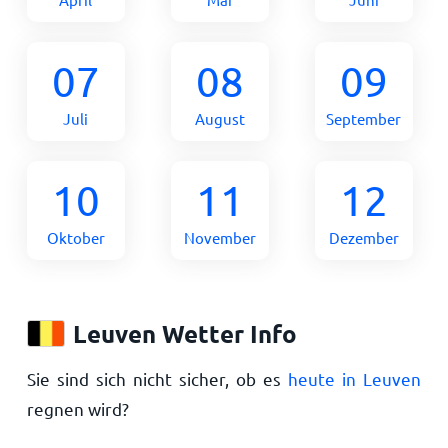
07
08
09
Juli
August
September
10
11
12
Oktober
November
Dezember
Leuven Wetter Info
Sie sind sich nicht sicher, ob es
heute in Leuven
regnen wird?