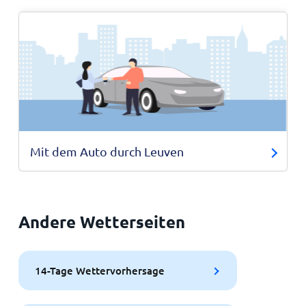
Mit dem Auto durch Leuven
Andere Wetterseiten
14-Tage Wettervorhersage