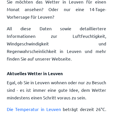
Sie möchten das Wetter in Leuven für einen
Monat ansehen? Oder nur eine 14-Tage-
Vorhersage für Leuven?
All diese Daten sowie detailliertere
Informationen zur Luftfeuchtigkeit,
Windgeschwindigkeit und
Regenwahrscheinlichkeit in Leuven und mehr
finden Sie auf unserer Webseite.
Aktuelles Wetter in Leuven
Egal, ob Sie in Leuven wohnen oder nur zu Besuch
sind - es ist immer eine gute Idee, dem Wetter
mindestens einen Schritt voraus zu sein.
Die Temperatur in Leuven
beträgt derzeit
26
°
C
.