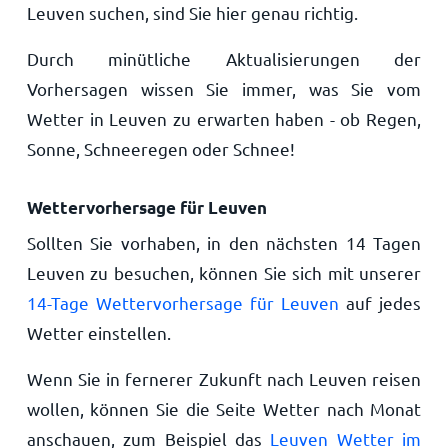
Leuven suchen, sind Sie hier genau richtig.
Durch minütliche Aktualisierungen der
Vorhersagen wissen Sie immer, was Sie vom
Wetter in Leuven zu erwarten haben - ob Regen,
Sonne, Schneeregen oder Schnee!
Wettervorhersage für Leuven
Sollten Sie vorhaben, in den nächsten 14 Tagen
Leuven zu besuchen, können Sie sich mit unserer
14-Tage Wettervorhersage für Leuven
auf jedes
Wetter einstellen.
Wenn Sie in fernerer Zukunft nach Leuven reisen
wollen, können Sie die Seite Wetter nach Monat
anschauen, zum Beispiel das
Leuven Wetter im