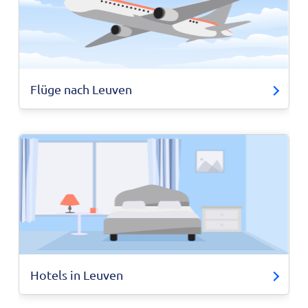
Flüge nach Leuven
Hotels in Leuven