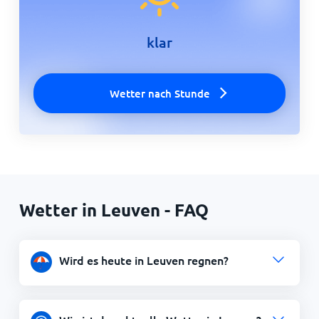
klar
Wetter nach Stunde
Wetter in Leuven - FAQ
Wird es heute in Leuven regnen?