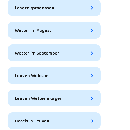
Langzeitprognosen
Wetter im August
Wetter im September
Leuven Webcam
Leuven Wetter morgen
Hotels in Leuven