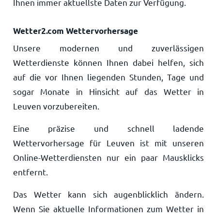
Ihnen immer aktuellste Daten zur Verfügung.
Wetter2.com Wettervorhersage
Unsere modernen und zuverlässigen
Wetterdienste können Ihnen dabei helfen, sich
auf die vor Ihnen liegenden Stunden, Tage und
sogar Monate in Hinsicht auf das Wetter in
Leuven vorzubereiten.
Eine präzise und schnell ladende
Wettervorhersage für Leuven ist mit unseren
Online-Wetterdiensten nur ein paar Mausklicks
entfernt.
Das Wetter kann sich augenblicklich ändern.
Wenn Sie aktuelle Informationen zum Wetter in