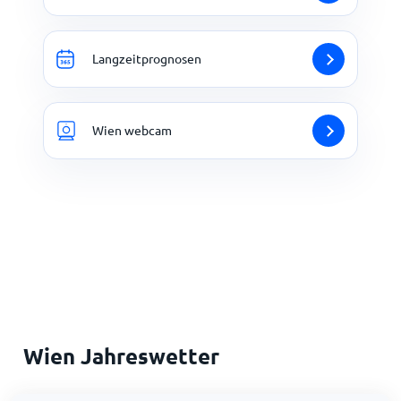
Langzeitprognosen
Wien webcam
Wien Jahreswetter