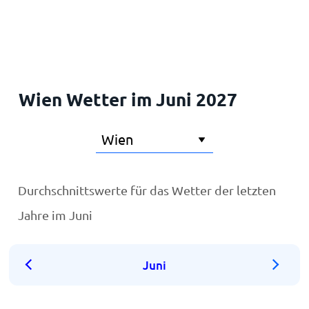
Startseite
Wien Wetter im Juni 2027
Durchschnittswerte für das Wetter der letzten
Jahre im Juni
Juni