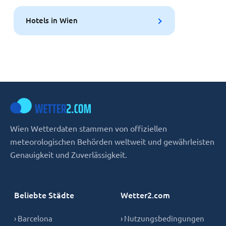
Hotels in Wien
Wien Wetterdaten stammen von offiziellen
meteorologischen Behörden weltweit und gewährleisten
Genauigkeit und Zuverlässigkeit.
Beliebte Städte
Wetter2.com
› Barcelona
› Nutzungsbedingungen