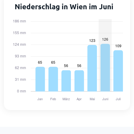
Niederschlag in Wien im Juni