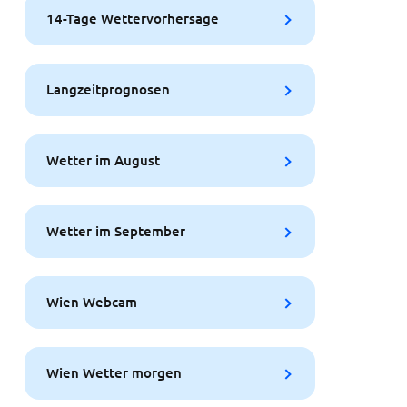
14-Tage Wettervorhersage
Langzeitprognosen
Wetter im August
Wetter im September
Wien Webcam
Wien Wetter morgen