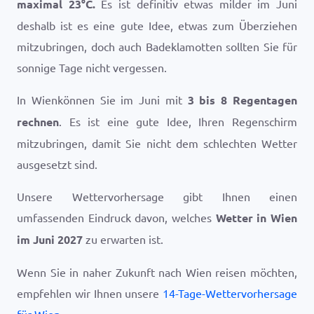
maximal
23
°
C
.
Es ist definitiv etwas milder im Juni
deshalb ist es eine gute Idee, etwas zum Überziehen
mitzubringen, doch auch Badeklamotten sollten Sie für
sonnige Tage nicht vergessen.
In Wienkönnen Sie im Juni mit
3 bis 8 Regentagen
rechnen
. Es ist eine gute Idee, Ihren Regenschirm
mitzubringen, damit Sie nicht dem schlechten Wetter
ausgesetzt sind.
Unsere Wettervorhersage gibt Ihnen einen
umfassenden Eindruck davon, welches
Wetter in Wien
im Juni 2027
zu erwarten ist.
Wenn Sie in naher Zukunft nach Wien reisen möchten,
empfehlen wir Ihnen unsere
14-Tage-Wettervorhersage