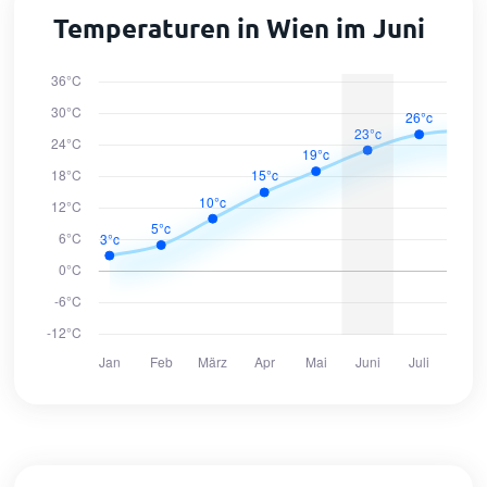
Temperaturen in Wien im Juni