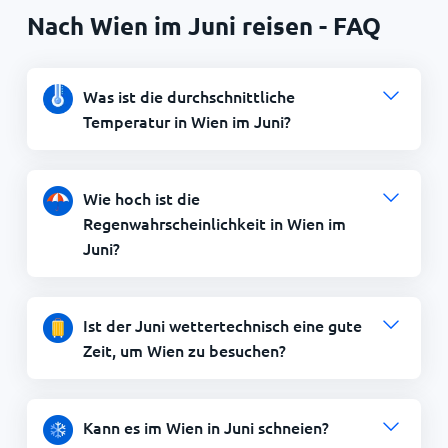
Nach Wien im Juni reisen - FAQ
Was ist die durchschnittliche
Temperatur in Wien im Juni?
Wie hoch ist die
Regenwahrscheinlichkeit in Wien im
Juni?
Ist der Juni wettertechnisch eine gute
Zeit, um Wien zu besuchen?
Kann es im Wien in Juni schneien?