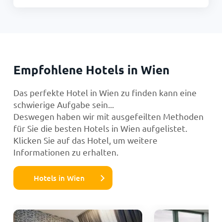
Empfohlene Hotels in Wien
Das perfekte Hotel in Wien zu finden kann eine
schwierige Aufgabe sein...
Deswegen haben wir mit ausgefeilten Methoden
für Sie die besten Hotels in Wien aufgelistet.
Klicken Sie auf das Hotel, um weitere
Informationen zu erhalten.
Hotels in Wien