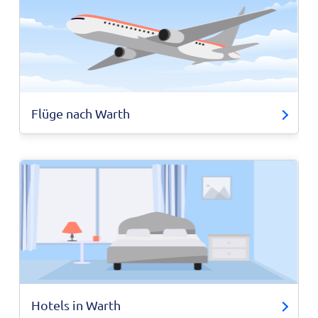
Flüge nach Warth
Hotels in Warth