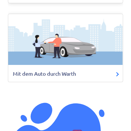
Mit dem Auto durch Warth