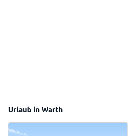
Urlaub in Warth