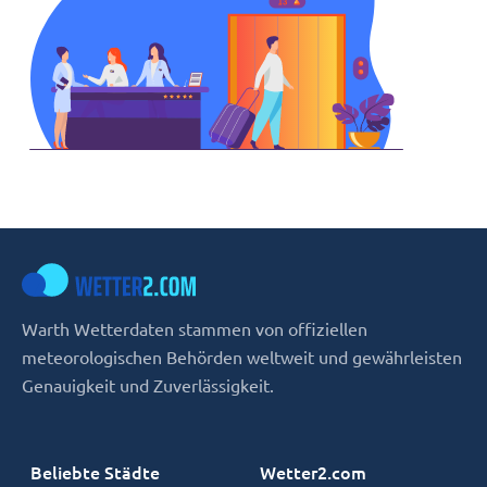
Warth Wetterdaten stammen von offiziellen
meteorologischen Behörden weltweit und gewährleisten
Genauigkeit und Zuverlässigkeit.
Beliebte Städte
Wetter2.com