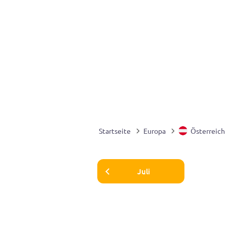
Startseite
Europa
Österreich
Juli