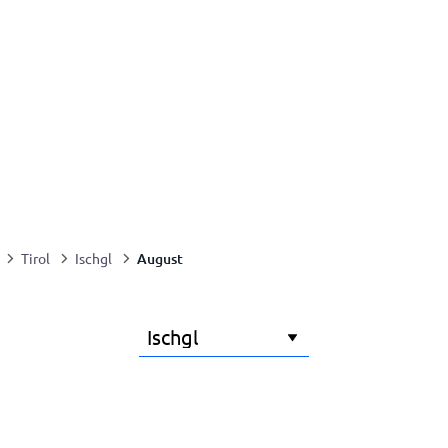
August
Tirol
Ischgl