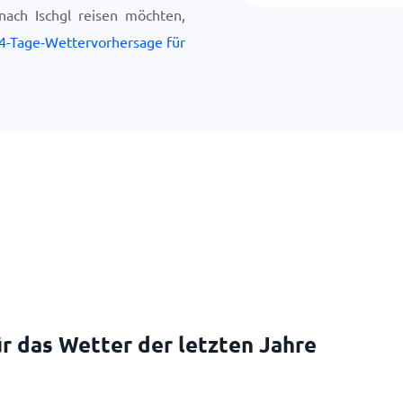
ach Ischgl reisen möchten,
4-Tage-Wettervorhersage für
r das Wetter der letzten Jahre