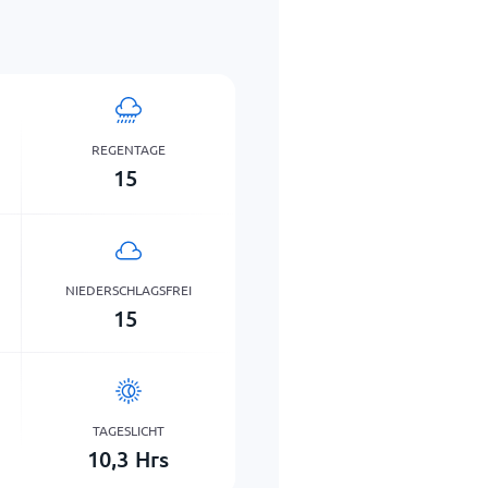
REGENTAGE
15
NIEDERSCHLAGSFREI
15
TAGESLICHT
10,3
Hrs