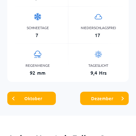
SCHNEETAGE
NIEDERSCHLAGSFREI
7
17
REGENMENGE
TAGESLICHT
92
mm
9,4
Hrs
Oktober
Dezember