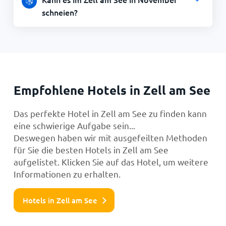
schneien?
Empfohlene Hotels in Zell am See
Das perfekte Hotel in Zell am See zu finden kann
eine schwierige Aufgabe sein...
Deswegen haben wir mit ausgefeilten Methoden
für Sie die besten Hotels in Zell am See
aufgelistet. Klicken Sie auf das Hotel, um weitere
Informationen zu erhalten.
Hotels in Zell am See