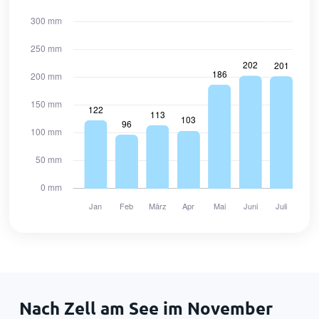
Nach Zell am See im November