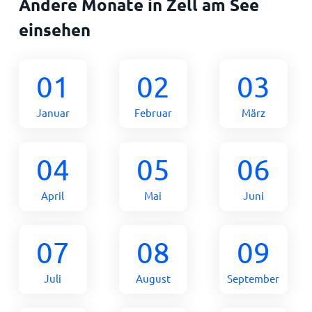
Andere Monate in Zell am See
einsehen
01
02
03
Januar
Februar
März
04
05
06
April
Mai
Juni
07
08
09
Juli
August
September