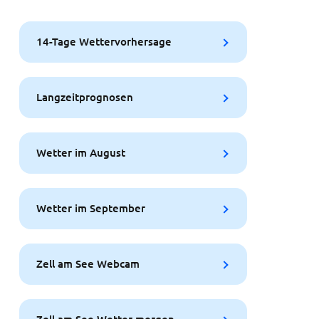
14-Tage Wettervorhersage
Langzeitprognosen
Wetter im August
Wetter im September
Zell am See Webcam