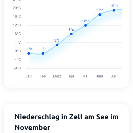
Niederschlag in Zell am See im
November