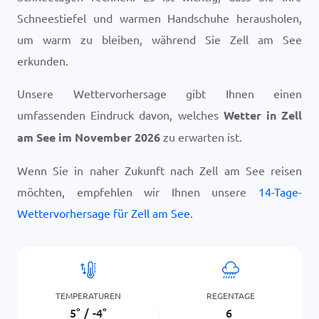
Schneestiefel und warmen Handschuhe herausholen,
um warm zu bleiben, während Sie Zell am See
erkunden.
Unsere Wettervorhersage gibt Ihnen einen
umfassenden Eindruck davon, welches
Wetter in Zell
am See im November 2026
zu erwarten ist.
Wenn Sie in naher Zukunft nach Zell am See reisen
möchten, empfehlen wir Ihnen unsere
14-Tage-
Wettervorhersage für Zell am See
.
TEMPERATUREN
REGENTAGE
5
°
/
-4
°
6