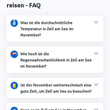
reisen - FAQ
Was ist die durchschnittliche
Temperatur in Zell am See im
November?
Wie hoch ist die
Regenwahrscheinlichkeit in Zell am See
im November?
Ist der November wettertechnisch eine
gute Zeit, um Zell am See zu besuchen?
Kann es im Zell am See in November