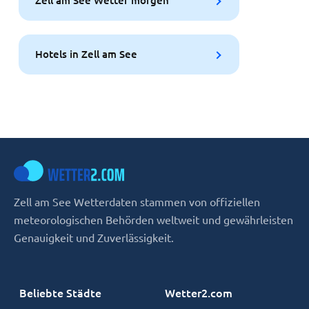
Zell am See Wetter morgen
Hotels in Zell am See
Zell am See Wetterdaten stammen von offiziellen
meteorologischen Behörden weltweit und gewährleisten
Genauigkeit und Zuverlässigkeit.
Beliebte Städte
Wetter2.com