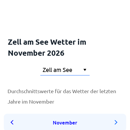
Startseite
Zell am See Wetter im
November 2026
Durchschnittswerte für das Wetter der letzten
Jahre im November
November