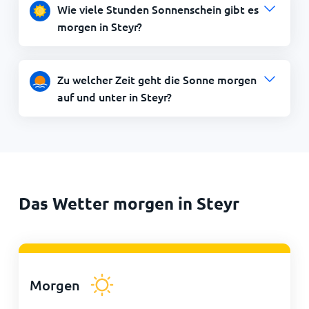
Wie viele Stunden Sonnenschein gibt es
morgen in Steyr?
Zu welcher Zeit geht die Sonne morgen
auf und unter in Steyr?
Das Wetter morgen in Steyr
Morgen