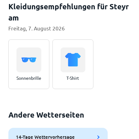
Kleidungsempfehlungen für Steyr
am
Freitag, 7. August 2026
Sonnenbrille
T-Shirt
Andere Wetterseiten
14-Tage Wettervorhersage