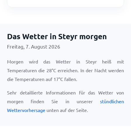
Das Wetter in Steyr morgen
Freitag, 7. August 2026
Morgen wird das Wetter in Steyr heiß mit
Temperaturen die
28
°
C
erreichen. In der Nacht werden
die Temperaturen auf
17
°
C
fallen.
Sehr detaillierte Informationen für das Wetter von
morgen finden Sie in unserer
stündlichen
Wettervorhersage
unten auf der Seite.