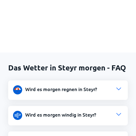
Das Wetter in Steyr morgen - FAQ
Wird es morgen regnen in Steyr?
Wird es morgen windig in Steyr?