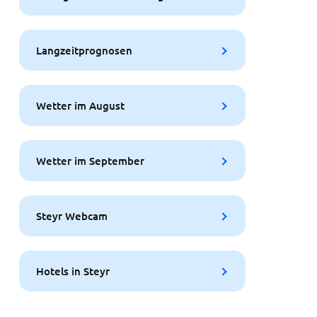
Langzeitprognosen
Wetter im August
Wetter im September
Steyr Webcam
Hotels in Steyr