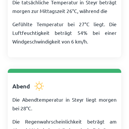
Die tatsächliche Temperatur in Steyr beträgt
morgen zur Mittagszeit
26
°
C
, während die
Gefühlte Temperatur bei
27
°
C
liegt. Die
Luftfeuchtigkeit beträgt 54% bei einer
Windgeschwindigkeit von
6
km/h
.
Abend
Die Abendtemperatur in Steyr liegt morgen
bei
28
°
C
.
Die Regenwahrscheinlichkeit beträgt am