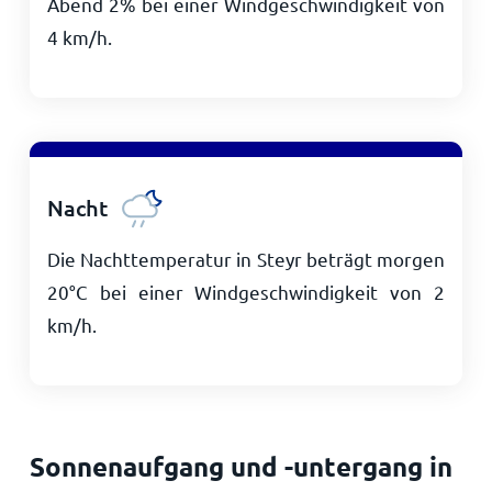
Abend 2% bei einer Windgeschwindigkeit von
4
km/h
.
Nacht
Die Nachttemperatur in Steyr beträgt morgen
20
°
C
bei einer Windgeschwindigkeit von
2
km/h
.
Sonnenaufgang und -untergang in