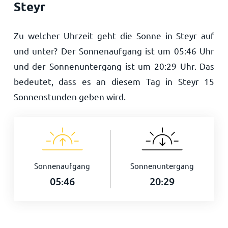
Steyr
Zu welcher Uhrzeit geht die Sonne in Steyr auf
und unter? Der Sonnenaufgang ist um
05:46
Uhr
und der Sonnenuntergang ist um
20:29
Uhr. Das
bedeutet, dass es an diesem Tag in Steyr
15
Sonnenstunden geben wird.
Sonnenaufgang
Sonnenuntergang
05:46
20:29