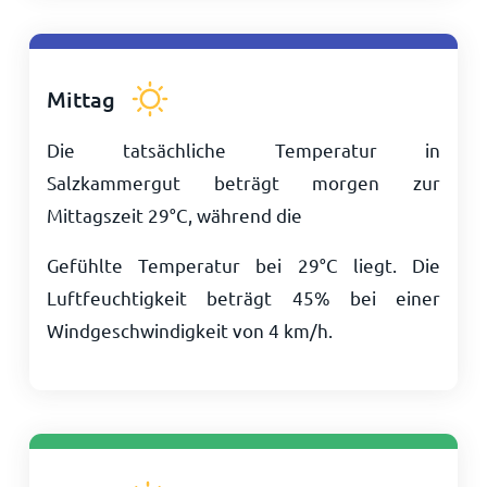
Mittag
Die tatsächliche Temperatur in
Salzkammergut beträgt morgen zur
Mittagszeit
29
°
C
, während die
Gefühlte Temperatur bei
29
°
C
liegt. Die
Luftfeuchtigkeit beträgt 45% bei einer
Windgeschwindigkeit von
4
km/h
.