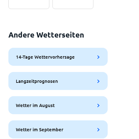
Andere Wetterseiten
14-Tage Wettervorhersage
Langzeitprognosen
Wetter im August
Wetter im September