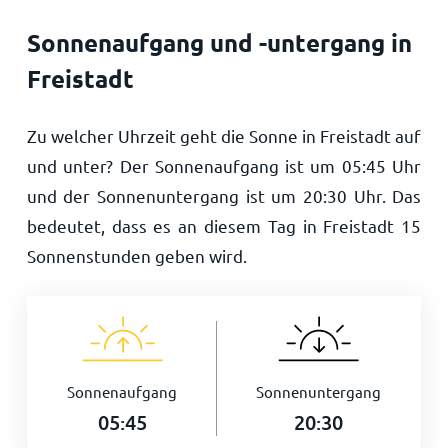
Sonnenaufgang und -untergang in
Freistadt
Zu welcher Uhrzeit geht die Sonne in Freistadt auf
und unter? Der Sonnenaufgang ist um
05:45
Uhr
und der Sonnenuntergang ist um
20:30
Uhr. Das
bedeutet, dass es an diesem Tag in Freistadt
15
Sonnenstunden geben wird.
Sonnenaufgang
Sonnenuntergang
05:45
20:30