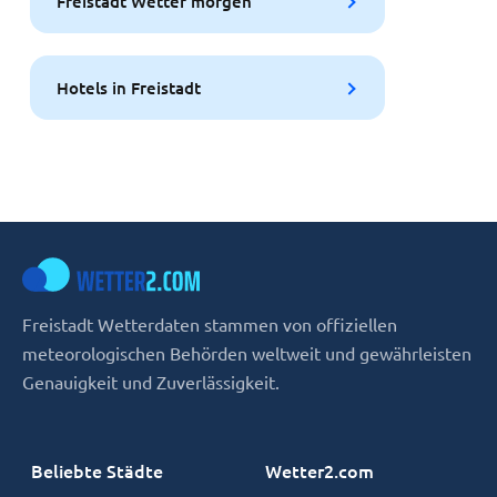
Freistadt Wetter morgen
Hotels in Freistadt
Freistadt Wetterdaten stammen von offiziellen
meteorologischen Behörden weltweit und gewährleisten
Genauigkeit und Zuverlässigkeit.
Beliebte Städte
Wetter2.com