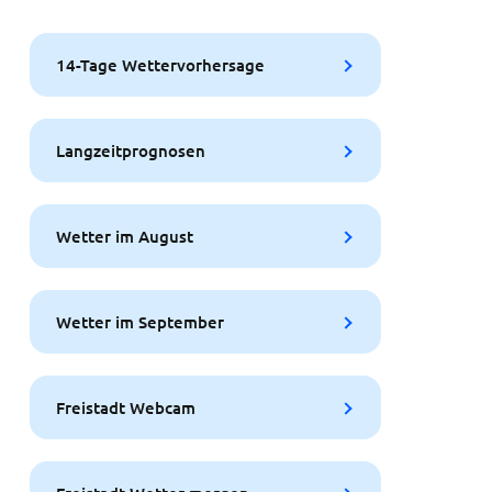
14-Tage Wettervorhersage
Langzeitprognosen
Wetter im August
Wetter im September
Freistadt Webcam