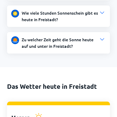
Wie viele Stunden Sonnenschein gibt es
heute in Freistadt?
Zu welcher Zeit geht die Sonne heute
auf und unter in Freistadt?
Das Wetter heute in Freistadt