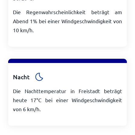
Die Regenwahrscheinlichkeit beträgt am
Abend 1% bei einer Windgeschwindigkeit von
10
km/h
.
Nacht
Die Nachttemperatur in Freistadt beträgt
heute
17
°
C
bei einer Windgeschwindigkeit
von
6
km/h
.