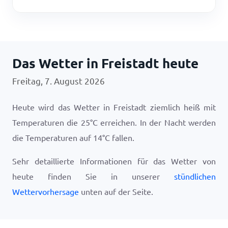
Das Wetter in Freistadt heute
Freitag, 7. August 2026
Heute wird das Wetter in Freistadt ziemlich heiß mit
Temperaturen die
25
°
C
erreichen. In der Nacht werden
die Temperaturen auf
14
°
C
fallen.
Sehr detaillierte Informationen für das Wetter von
heute finden Sie in unserer
stündlichen
Wettervorhersage
unten auf der Seite.