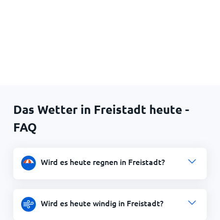
Das Wetter in Freistadt heute -
FAQ
Wird es heute regnen in Freistadt?
Wird es heute windig in Freistadt?