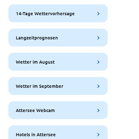
14-Tage Wettervorhersage
Langzeitprognosen
Wetter im August
Wetter im September
Attersee Webcam
Hotels in Attersee