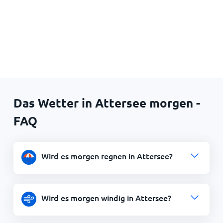
Das Wetter in Attersee morgen -
FAQ
Wird es morgen regnen in Attersee?
Wird es morgen windig in Attersee?