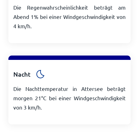
Die Regenwahrscheinlichkeit beträgt am
Abend 1% bei einer Windgeschwindigkeit von
4
km/h
.
Nacht
Die Nachttemperatur in Attersee beträgt
morgen
21
°
C
bei einer Windgeschwindigkeit
von
3
km/h
.