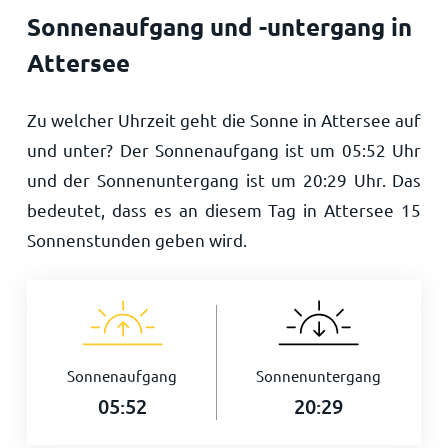
Sonnenaufgang und -untergang in
Attersee
Zu welcher Uhrzeit geht die Sonne in Attersee auf
und unter? Der Sonnenaufgang ist um
05:52
Uhr
und der Sonnenuntergang ist um
20:29
Uhr. Das
bedeutet, dass es an diesem Tag in Attersee
15
Sonnenstunden geben wird.
Sonnenaufgang
Sonnenuntergang
05:52
20:29