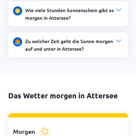
Wie viele Stunden Sonnenschein gibt es
morgen in Attersee?
Zu welcher Zeit geht die Sonne morgen
auf und unter in Attersee?
Das Wetter morgen in Attersee
Morgen