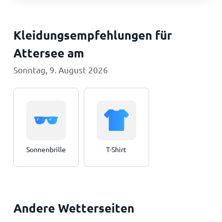
Kleidungsempfehlungen für
Attersee am
Sonntag, 9. August 2026
Sonnenbrille
T-Shirt
Andere Wetterseiten