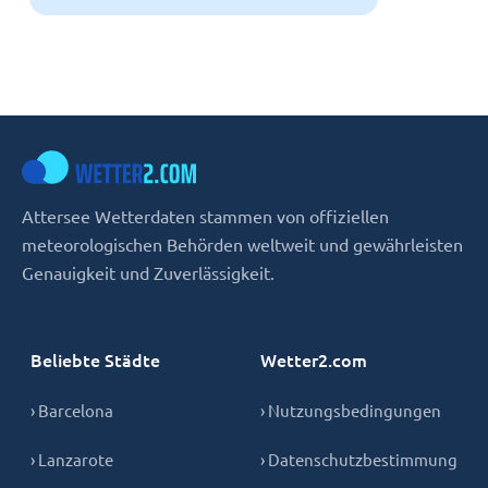
Attersee Wetterdaten stammen von offiziellen
meteorologischen Behörden weltweit und gewährleisten
Genauigkeit und Zuverlässigkeit.
Beliebte Städte
Wetter2.com
› Barcelona
› Nutzungsbedingungen
› Lanzarote
› Datenschutzbestimmung