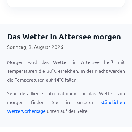
Das Wetter in Attersee morgen
Sonntag, 9. August 2026
Morgen wird das Wetter in Attersee heiß mit
Temperaturen die
30
°
C
erreichen. In der Nacht werden
die Temperaturen auf
14
°
C
fallen.
Sehr detaillierte Informationen für das Wetter von
morgen finden Sie in unserer
stündlichen
Wettervorhersage
unten auf der Seite.