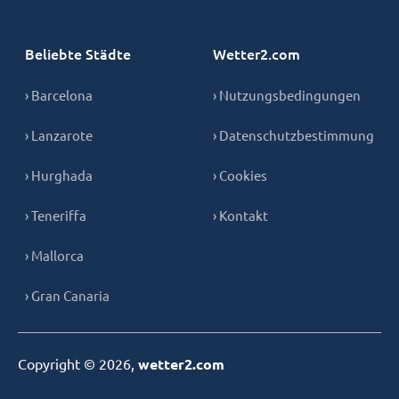
Beliebte Städte
Wetter2.com
› Barcelona
› Nutzungsbedingungen
› Lanzarote
› Datenschutzbestimmung
› Hurghada
› Cookies
› Teneriffa
› Kontakt
› Mallorca
› Gran Canaria
Copyright © 2026,
wetter2.com