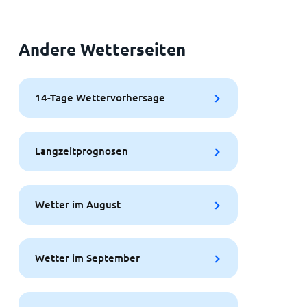
Andere Wetterseiten
14-Tage Wettervorhersage
Langzeitprognosen
Wetter im August
Wetter im September