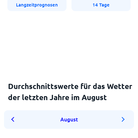
Langzeitprognosen
14 Tage
Durchschnittswerte für das Wetter
der letzten Jahre im August
August