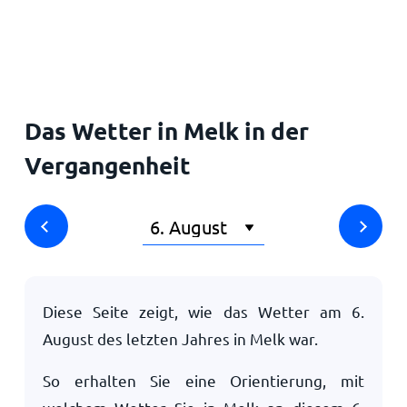
Startseite
Das Wetter in Melk in der
Vergangenheit
Diese Seite zeigt, wie das Wetter am
6.
August
des letzten Jahres in Melk war.
So erhalten Sie eine Orientierung, mit