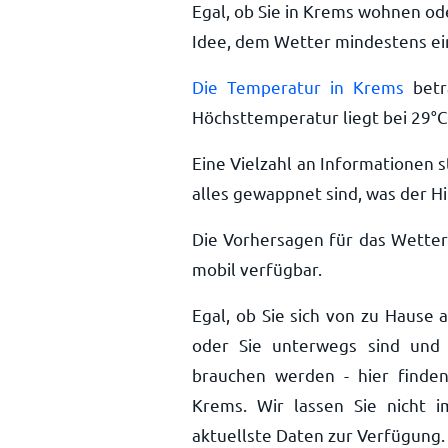
Egal, ob Sie in Krems wohnen ode
Idee, dem Wetter mindestens ein
Die Temperatur in Krems
betr
Höchsttemperatur liegt bei
29
°
C
Eine Vielzahl an Informationen s
alles gewappnet sind, was der Hi
Die Vorhersagen für das Wetter
mobil verfügbar.
Egal, ob Sie sich von zu Hause 
oder Sie unterwegs sind und 
brauchen werden - hier finden
Krems. Wir lassen Sie nicht 
aktuellste Daten zur Verfügung.