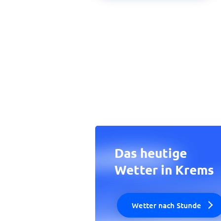
Das heutige
Wetter in Krems
Wetter nach Stunde