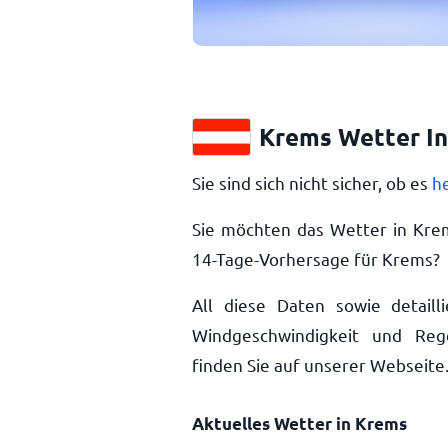
Krems Wetter In
Sie sind sich nicht sicher, ob es
h
Sie möchten das Wetter in Kre
14-Tage-Vorhersage für Krems?
All diese Daten sowie detailli
Windgeschwindigkeit und Reg
finden Sie auf unserer Webseite
Aktuelles Wetter in Krems