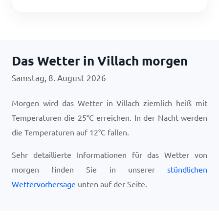
Das Wetter in Villach morgen
Samstag, 8. August 2026
Morgen wird das Wetter in Villach ziemlich heiß mit
Temperaturen die
25
°
C
erreichen. In der Nacht werden
die Temperaturen auf
12
°
C
fallen.
Sehr detaillierte Informationen für das Wetter von
morgen finden Sie in unserer
stündlichen
Wettervorhersage
unten auf der Seite.