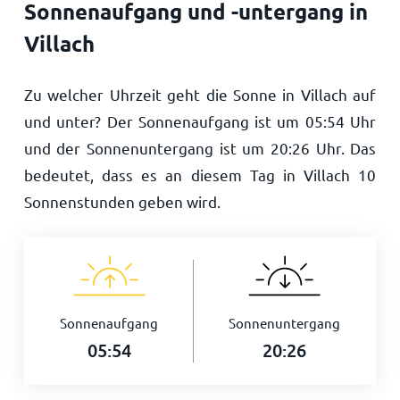
Sonnenaufgang und -untergang in
Villach
Zu welcher Uhrzeit geht die Sonne in Villach auf
und unter? Der Sonnenaufgang ist um
05:54
Uhr
und der Sonnenuntergang ist um
20:26
Uhr. Das
bedeutet, dass es an diesem Tag in Villach
10
Sonnenstunden geben wird.
Sonnenaufgang
Sonnenuntergang
05:54
20:26