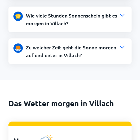
Wie viele Stunden Sonnenschein gibt es
morgen in Villach?
Zu welcher Zeit geht die Sonne morgen
auf und unter in Villach?
Das Wetter morgen in Villach