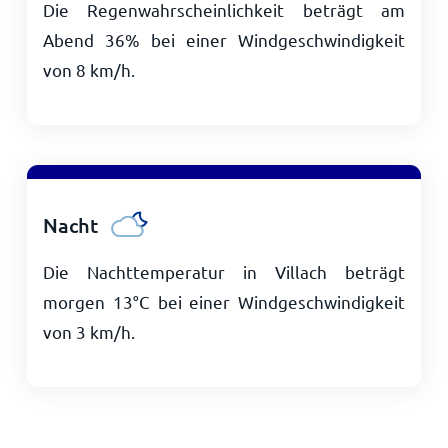
Die Regenwahrscheinlichkeit beträgt am
Abend 36% bei einer Windgeschwindigkeit
von
8
km/h
.
Nacht
Die Nachttemperatur in Villach beträgt
morgen
13
°
C
bei einer Windgeschwindigkeit
von
3
km/h
.