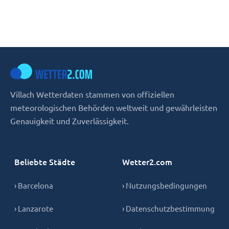
Villach Wetterdaten stammen von offiziellen
meteorologischen Behörden weltweit und gewährleisten
Genauigkeit und Zuverlässigkeit.
Beliebte Städte
Wetter2.com
› Barcelona
› Nutzungsbedingungen
› Lanzarote
› Datenschutzbestimmung