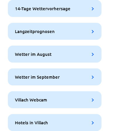
14-Tage Wettervorhersage
Langzeitprognosen
Wetter im August
Wetter im September
Villach Webcam
Hotels in Villach