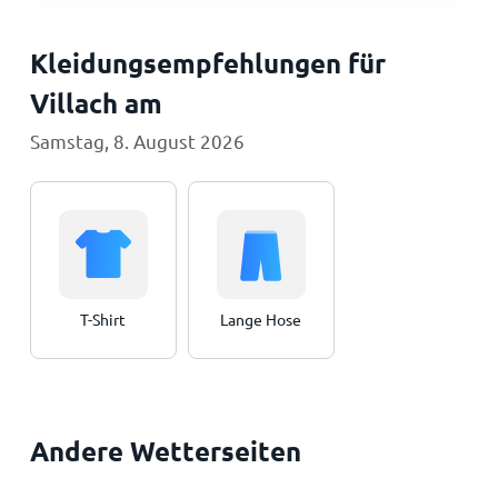
Kleidungsempfehlungen für
Villach am
Samstag, 8. August 2026
T-Shirt
Lange Hose
Andere Wetterseiten