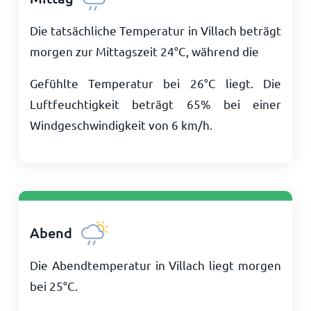
Die tatsächliche Temperatur in Villach beträgt
morgen zur Mittagszeit
24
°
C
, während die
Gefühlte Temperatur bei
26
°
C
liegt. Die
Luftfeuchtigkeit beträgt 65% bei einer
Windgeschwindigkeit von
6
km/h
.
Abend
Die Abendtemperatur in Villach liegt morgen
bei
25
°
C
.