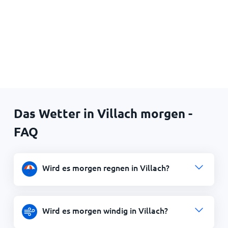
Das Wetter in Villach morgen -
FAQ
Wird es morgen regnen in Villach?
Wird es morgen windig in Villach?