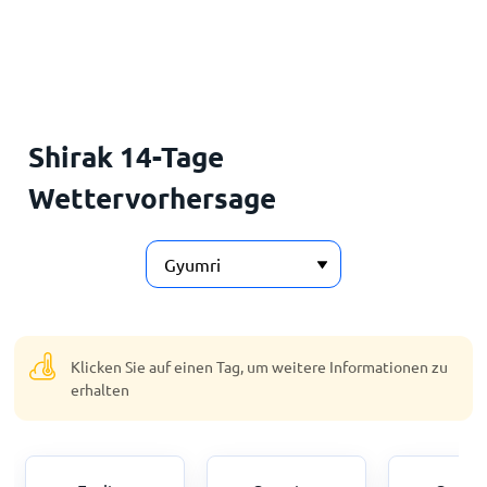
Startseite
Shirak 14-Tage
Wettervorhersage
Klicken Sie auf einen Tag, um weitere Informationen zu
erhalten