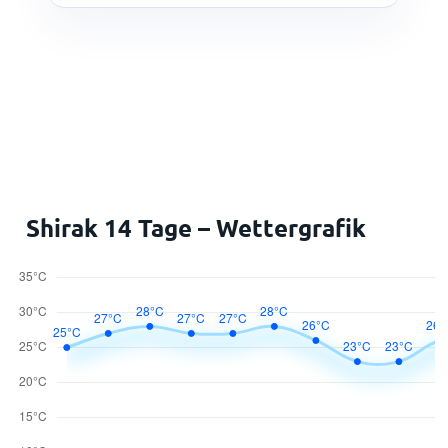
Shirak 14 Tage – Wettergrafik