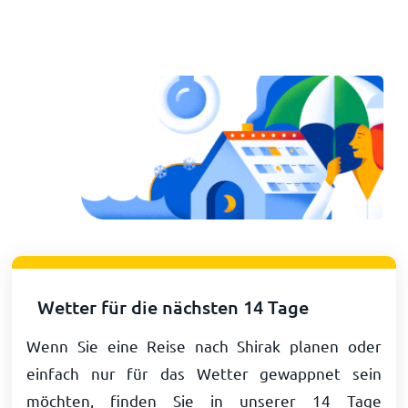
Wetter für die nächsten 14 Tage
Wenn Sie eine Reise nach Shirak planen oder
einfach nur für das Wetter gewappnet sein
möchten, finden Sie in unserer 14 Tage