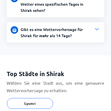
Wetter eines spezifischen Tages in
Shirak sehen?
Gibt es eine Wettervorhersage für
Shirak für
als 14 Tage?
mehr
Top Städte in Shirak
Wählen Sie eine Stadt aus, um eine genauere
Wettervorhersage zu erhalten.
Gyumri