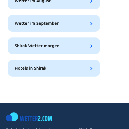
Wetter im August
Wetter im September
Shirak Wetter morgen
Hotels in Shirak