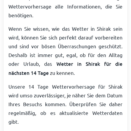
Wettervorhersage alle Informationen, die Sie
benötigen.
Wenn Sie wissen, wie das Wetter in Shirak sein
wird, können Sie sich perfekt darauf vorbereiten
und sind vor bösen Überraschungen geschützt.
Deshalb ist immer gut, egal, ob für den Alltag
oder Urlaub, das
Wetter in Shirak für die
nächsten 14 Tage
zu kennen.
Unsere 14 Tage Wettervorhersage für Shirak
wird umso zuverlässiger, je näher Sie dem Datum
Ihres Besuchs kommen. Überprüfen Sie daher
regelmäßig, ob es aktualisierte Wetterdaten
gibt.