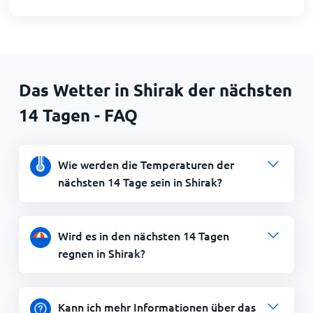
Das Wetter in Shirak der nächsten
14 Tagen - FAQ
Wie werden die Temperaturen der
nächsten 14 Tage sein in Shirak?
Wird es in den nächsten 14 Tagen
regnen in Shirak?
Kann ich mehr Informationen über das